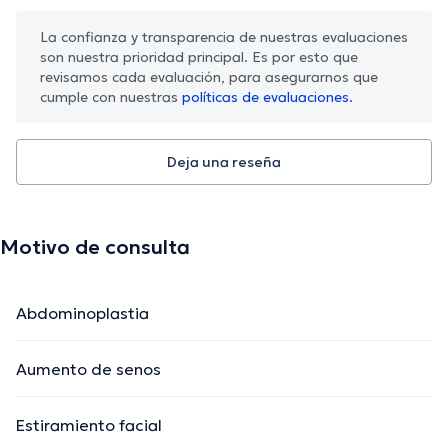
La confianza y transparencia de nuestras evaluaciones
son nuestra prioridad principal. Es por esto que
revisamos cada evaluación, para asegurarnos que
cumple con nuestras
políticas de evaluaciones.
Deja una reseña
Motivo de consulta
Abdominoplastia
Aumento de senos
Estiramiento facial