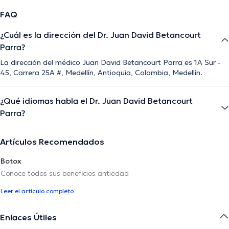
FAQ
¿Cuál es la dirección del Dr. Juan David Betancourt
Parra?
La dirección del médico Juan David Betancourt Parra es 1A Sur -
45, Carrera 25A #, Medellín, Antioquia, Colombia, Medellín.
¿Qué idiomas habla el Dr. Juan David Betancourt
Parra?
Artículos Recomendados
Botox
Conoce todos sus beneficios antiedad
Leer el artículo completo
Enlaces Útiles