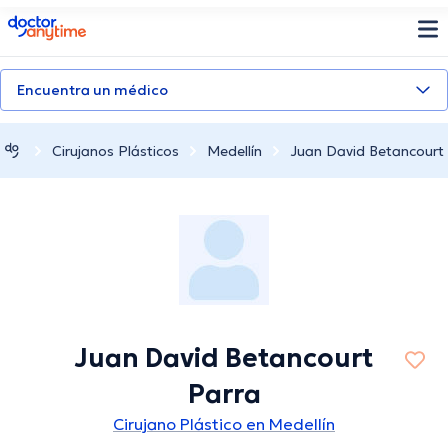
doctoranytime
Encuentra un médico
Cirujanos Plásticos
Medellín
Juan David Betancourt
Juan David Betancourt
Parra
Cirujano Plástico en Medellín