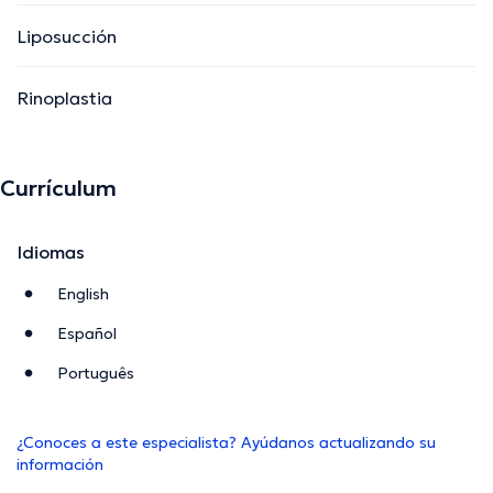
Liposucción
Rinoplastia
Currículum
Idiomas
English
Español
Português
¿Conoces a este especialista? Ayúdanos actualizando su
información