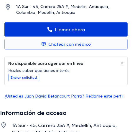
1A Sur - 45, Carrera 25A #, Medellín, Antioquia,
Colombia, Medellín, Antioquia
Llamar ahora
Chatear con médico
No disponible para agendar en línea
Hazles saber que tienes interés
Enviar solicitud
¿Usted es Juan David Betancourt Parra? Reclame este perfil
Información de acceso
1A Sur - 45, Carrera 25A #, Medellín, Antioquia,