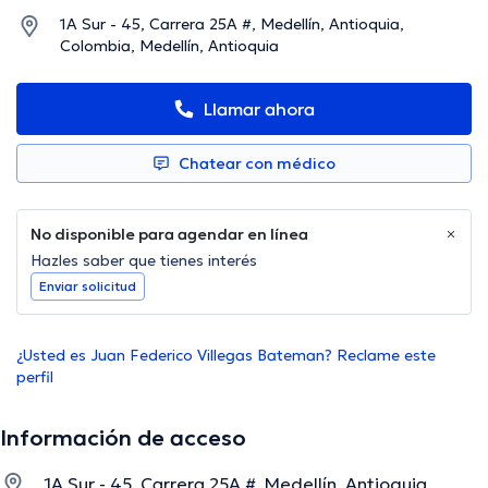
1A Sur - 45, Carrera 25A #, Medellín, Antioquia,
Colombia, Medellín, Antioquia
Llamar ahora
Chatear con médico
No disponible para agendar en línea
Hazles saber que tienes interés
Enviar solicitud
¿Usted es Juan Federico Villegas Bateman? Reclame este
perfil
Información de acceso
1A Sur - 45, Carrera 25A #, Medellín, Antioquia,