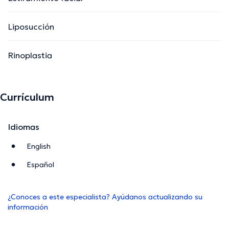
Liposucción
Rinoplastia
Currículum
Idiomas
English
Español
¿Conoces a este especialista? Ayúdanos actualizando su
información