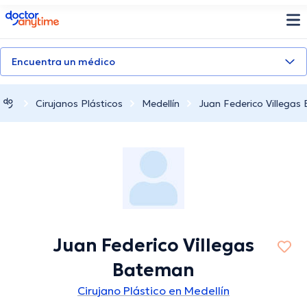
doctoranytime
Encuentra un médico
Cirujanos Plásticos
Medellín
Juan Federico Villegas
Juan Federico Villegas
Bateman
Cirujano Plástico en Medellín