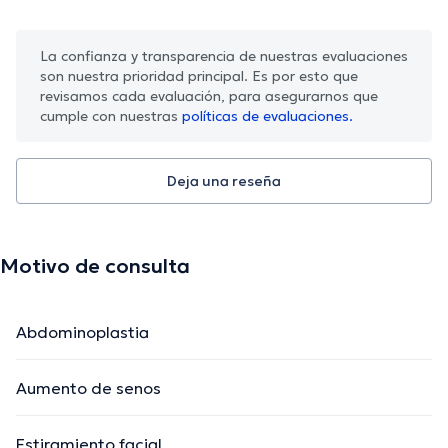
La confianza y transparencia de nuestras evaluaciones
son nuestra prioridad principal. Es por esto que
revisamos cada evaluación, para asegurarnos que
cumple con nuestras
políticas de evaluaciones.
Deja una reseña
Motivo de consulta
Abdominoplastia
Aumento de senos
Estiramiento facial