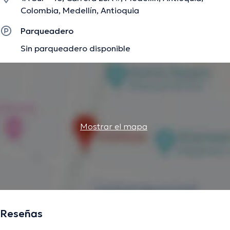
Colombia, Medellín, Antioquia
Parqueadero
Sin parqueadero disponible
Mostrar el mapa
Reseñas