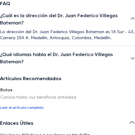
FAQ
¿Cuál es la dirección del Dr. Juan Federico Villegas
Bateman?
La dirección del Dr. Juan Federico Villegas Bateman es 1A Sur - 45,
Carrera 25A #, Medellín, Antioquia, Colombia, Medellín.
¿Qué idiomas habla el Dr. Juan Federico Villegas
Bateman?
Artículos Recomendados
Botox
Conoce todos sus beneficios antiedad
Leer el artículo completo
Enlaces Útiles