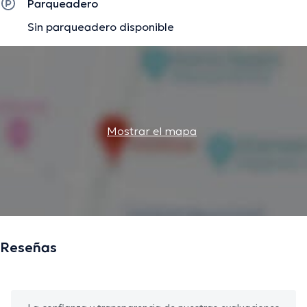
Parqueadero
Sin parqueadero disponible
Mostrar el mapa
Reseñas