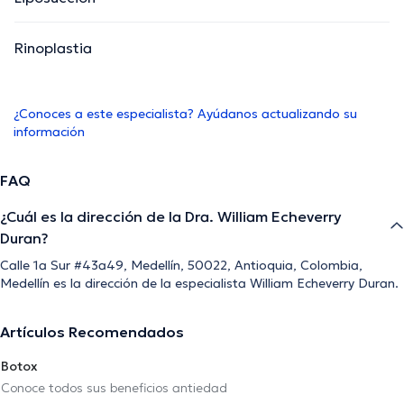
Rinoplastia
¿Conoces a este especialista? Ayúdanos actualizando su
información
FAQ
¿Cuál es la dirección de la Dra. William Echeverry
Duran?
Calle 1a Sur #43a49, Medellín, 50022, Antioquia, Colombia,
Medellín es la dirección de la especialista William Echeverry Duran.
Artículos Recomendados
Botox
Conoce todos sus beneficios antiedad