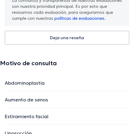
La confianza y transparencia de nuestras evaluaciones
son nuestra prioridad principal. Es por esto que
revisamos cada evaluación, para asegurarnos que
cumple con nuestras
políticas de evaluaciones.
Deja una reseña
Motivo de consulta
Abdominoplastia
Aumento de senos
Estiramiento facial
Liposucción