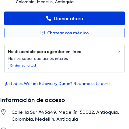
Colombia, Medellín, Antioquia
Llamar ahora
Chatear con médico
No disponible para agendar en línea
Hazles saber que tienes interés
Enviar solicitud
¿Usted es William Echeverry Duran? Reclame este perfil
Información de acceso
Calle 1a Sur #43a49, Medellín, 50022, Antioquia,
Colombia, Medellín, Antioquia