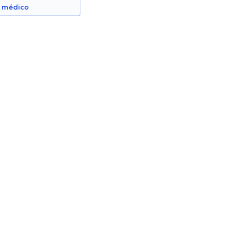
n médico