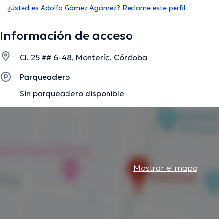
¿Usted es Adolfo Gómez Agámez? Reclame este perfil
Información de acceso
Cl. 25 ## 6-48, Montería, Córdoba
Parqueadero
Sin parqueadero disponible
Mostrar el mapa