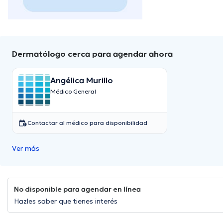
Dermatólogo cerca para agendar ahora
Angélica Murillo
Médico General
Contactar al médico para disponibilidad
Ver más
No disponible para agendar en línea
Hazles saber que tienes interés