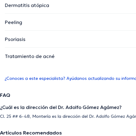
Dermatitis atópica
Peeling
Psoriasis
Tratamiento de acné
¿Conoces a este especialista? Ayúdanos actualizando su inform
FAQ
¿Cuál es la dirección del Dr. Adolfo Gómez Agámez?
Cl. 25 ## 6-48, Montería es la dirección del Dr. Adolfo Gómez Ag
Artículos Recomendados