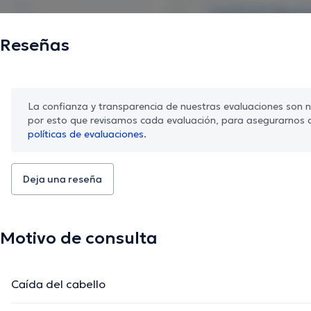
Reseñas
La confianza y transparencia de nuestras evaluaciones son nu
por esto que revisamos cada evaluación, para asegurarnos 
políticas de evaluaciones.
Deja una reseña
Motivo de consulta
Caída del cabello