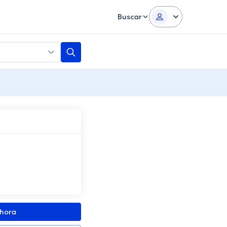
Buscar
ahora