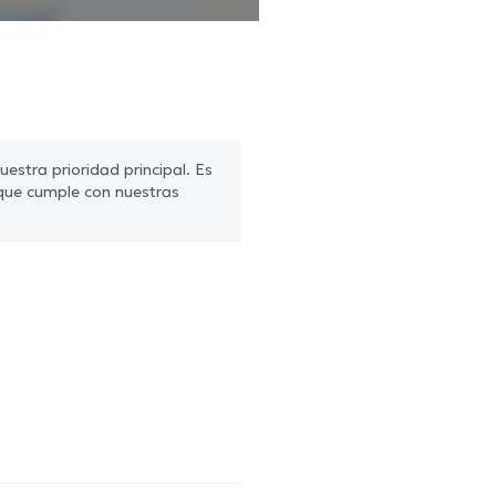
estra prioridad principal. Es
que cumple con nuestras