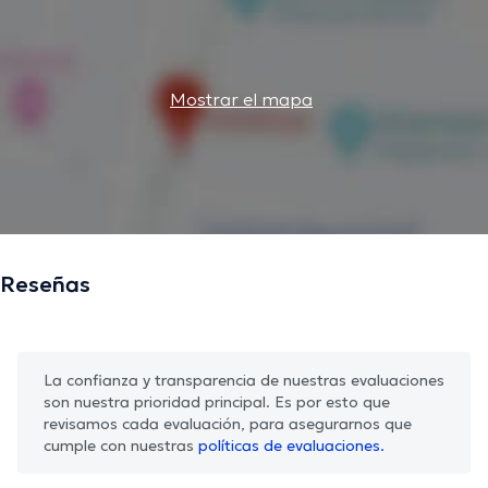
Mostrar el mapa
Reseñas
La confianza y transparencia de nuestras evaluaciones
son nuestra prioridad principal. Es por esto que
revisamos cada evaluación, para asegurarnos que
cumple con nuestras
políticas de evaluaciones.