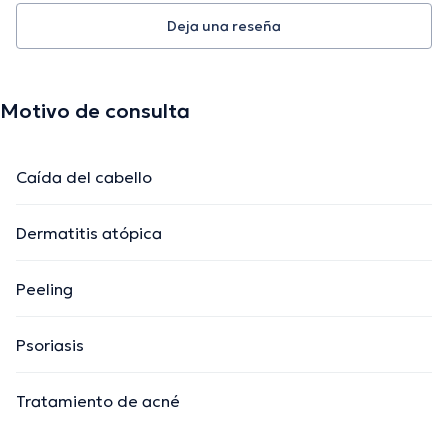
Deja una reseña
Motivo de consulta
Caída del cabello
Dermatitis atópica
Peeling
Psoriasis
Tratamiento de acné