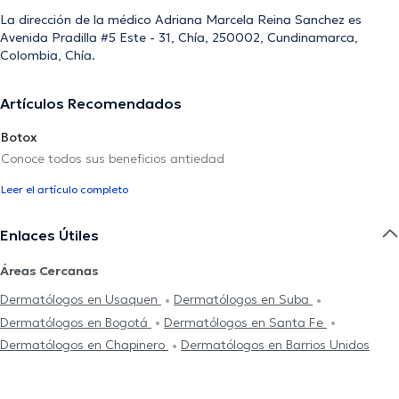
La dirección de la médico Adriana Marcela Reina Sanchez es
Avenida Pradilla #5 Este - 31, Chía, 250002, Cundinamarca,
Colombia, Chía.
Artículos Recomendados
Botox
Conoce todos sus beneficios antiedad
Leer el artículo completo
Enlaces Útiles
Áreas Cercanas
Dermatólogos en Usaquen
Dermatólogos en Suba
Dermatólogos en Bogotá
Dermatólogos en Santa Fe
Dermatólogos en Chapinero
Dermatólogos en Barrios Unidos