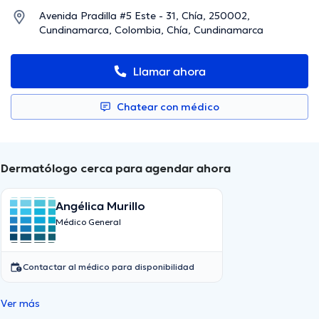
Avenida Pradilla #5 Este - 31, Chía, 250002,
Cundinamarca, Colombia, Chía, Cundinamarca
Llamar ahora
Chatear con médico
Dermatólogo cerca para agendar ahora
Angélica Murillo
Médico General
Contactar al médico para disponibilidad
Ver más