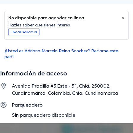
No disponible para agendar en línea
Hazles saber que tienes interés
Enviar solicitud
¿Usted es Adriana Marcela Reina Sanchez? Reclame este
perfil
Información de acceso
Avenida Pradilla #5 Este - 31, Chía, 250002,
Cundinamarca, Colombia, Chía, Cundinamarca
Parqueadero
Sin parqueadero disponible