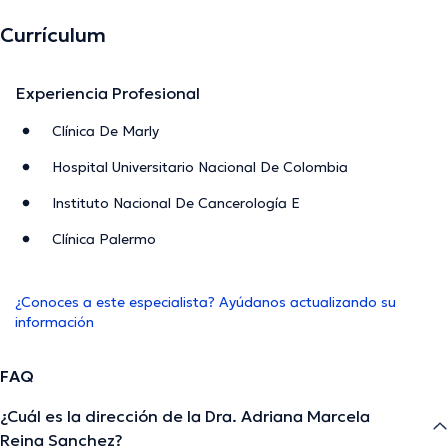
Currículum
Experiencia Profesional
Clínica De Marly
Hospital Universitario Nacional De Colombia
Instituto Nacional De Cancerología E
Clínica Palermo
¿Conoces a este especialista? Ayúdanos actualizando su
información
FAQ
¿Cuál es la dirección de la Dra. Adriana Marcela
Reina Sanchez?