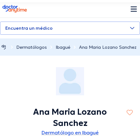
doctoranytime
Encuentra un médico
Dermatólogos
Ibagué
Ana Maria Lozano Sanchez
Ana Maria Lozano
Sanchez
Dermatólogo en Ibagué