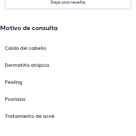
Deja una reseña
Motivo de consulta
Caída del cabello
Dermatitis atópica
Peeling
Psoriasis
Tratamiento de acné