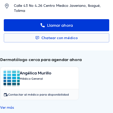
Calle 43 No 4.26 Centro Medico Javeriano, Ibagué,
Tolima
Llamar ahora
Chatear con médico
Dermatólogo cerca para agendar ahora
Angélica Murillo
Médico General
Contactar al médico para disponibilidad
Ver más