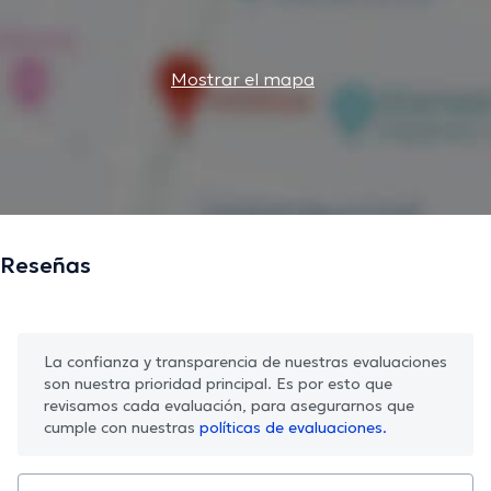
Mostrar el mapa
Reseñas
La confianza y transparencia de nuestras evaluaciones
son nuestra prioridad principal. Es por esto que
revisamos cada evaluación, para asegurarnos que
cumple con nuestras
políticas de evaluaciones.