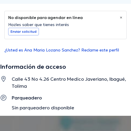
No disponible para agendar en línea
Hazles saber que tienes interés
Enviar solicitud
¿Usted es Ana Maria Lozano Sanchez? Reclame este perfil
Información de acceso
Calle 43 No 4.26 Centro Medico Javeriano, Ibagué,
Tolima
Parqueadero
Sin parqueadero disponible