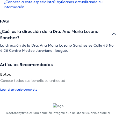
¿Conoces a este especialista? Ayúdanos actualizando su
información
FAQ
¿Cuál es la dirección de la Dra. Ana Maria Lozano
Sanchez?
La dirección de la Dra. Ana Maria Lozano Sanchez es Calle 43 No
4.26 Centro Medico Javeriano, Ibagué.
Artículos Recomendados
Botox
Conoce todos sus beneficios antiedad
Leer el artículo completo
Doctoranytime es una solución integral que asiste al usuario desde el