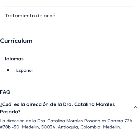
Tratamiento de acné
Currículum
Idiomas
Español
FAQ
¿Cuál es la dirección de la Dra. Catalina Morales
Posada?
La dirección de la Dra. Catalina Morales Posada es Carrera 72A
#78b -50, Medellín, 50034, Antioquia, Colombia, Medellín.