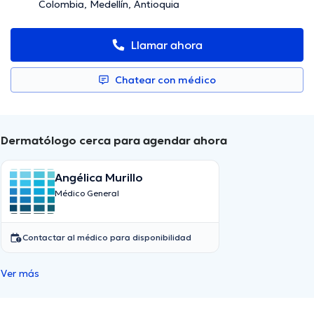
Colombia, Medellín, Antioquia
Llamar ahora
Chatear con médico
Dermatólogo cerca para agendar ahora
Angélica Murillo
Médico General
Contactar al médico para disponibilidad
Ver más