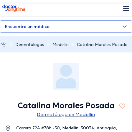
doctoranytime
Encuentra un médico
Dermatólogos
Medellín
Catalina Morales Posada
Catalina Morales Posada
Dermatólogo en Medellín
Carrera 72A #78b -50, Medellín, 50034, Antioquia,