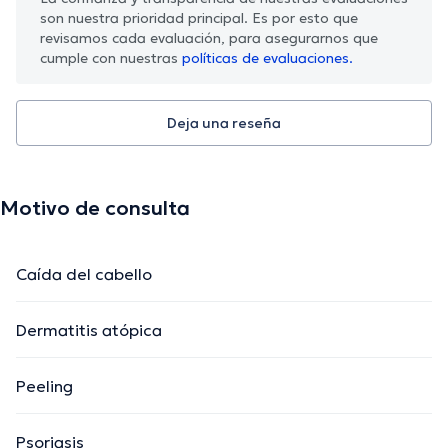
son nuestra prioridad principal. Es por esto que
revisamos cada evaluación, para asegurarnos que
cumple con nuestras
políticas de evaluaciones.
Deja una reseña
Motivo de consulta
Caída del cabello
Dermatitis atópica
Peeling
Psoriasis