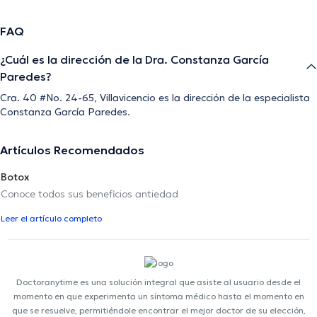
FAQ
¿Cuál es la dirección de la Dra. Constanza García
Paredes?
Cra. 40 #No. 24-65, Villavicencio es la dirección de la especialista
Constanza García Paredes.
Artículos Recomendados
Botox
Conoce todos sus beneficios antiedad
Leer el artículo completo
Doctoranytime es una solución integral que asiste al usuario desde el
momento en que experimenta un síntoma médico hasta el momento en
que se resuelve, permitiéndole encontrar el mejor doctor de su elección,