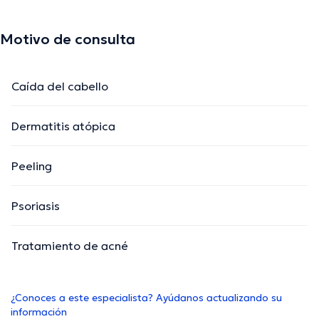
Motivo de consulta
Caída del cabello
Dermatitis atópica
Peeling
Psoriasis
Tratamiento de acné
¿Conoces a este especialista? Ayúdanos actualizando su
información