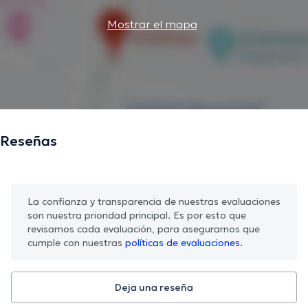
Mostrar el mapa
Reseñas
La confianza y transparencia de nuestras evaluaciones
son nuestra prioridad principal. Es por esto que
revisamos cada evaluación, para asegurarnos que
cumple con nuestras
políticas de evaluaciones.
Deja una reseña