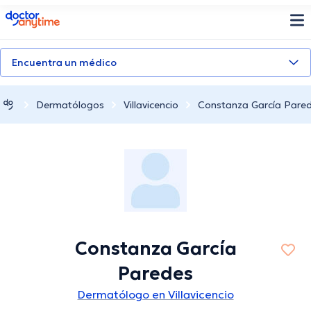
doctoranytime
Encuentra un médico
Dermatólogos
Villavicencio
Constanza García Pare
Constanza García
Paredes
Dermatólogo en Villavicencio