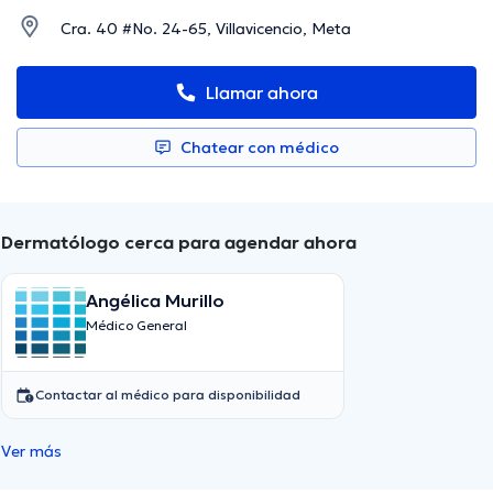
Cra. 40 #No. 24-65, Villavicencio, Meta
Llamar ahora
Chatear con médico
Dermatólogo cerca para agendar ahora
Angélica Murillo
Médico General
Contactar al médico para disponibilidad
Ver más