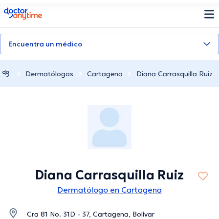
doctoranytime
Encuentra un médico
Dermatólogos
Cartagena
Diana Carrasquilla Ruiz
Diana Carrasquilla Ruiz
Dermatólogo en Cartagena
Cra 81 No. 31D - 37, Cartagena, Bolívar