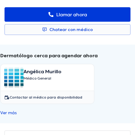
Llamar ahora
Chatear con médico
Dermatólogo cerca para agendar ahora
Angélica Murillo
Médico General
Contactar al médico para disponibilidad
Ver más