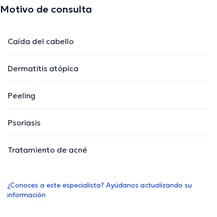
Motivo de consulta
Caída del cabello
Dermatitis atópica
Peeling
Psoriasis
Tratamiento de acné
¿Conoces a este especialista? Ayúdanos actualizando su
información