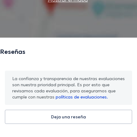
Reseñas
La confianza y transparencia de nuestras evaluaciones
son nuestra prioridad principal. Es por esto que
revisamos cada evaluación, para asegurarnos que
cumple con nuestras
políticas de evaluaciones.
Deja una reseña