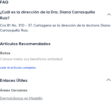
FAQ
¿Cuál es la dirección de la Dra. Diana Carrasquilla
Ruiz?
Cra 81 No. 31D - 37, Cartagena es la dirección de la doctora Diana
Carrasquilla Ruiz.
Artículos Recomendados
Botox
Conoce todos sus beneficios antiedad
Leer el artículo completo
Enlaces Útiles
Áreas Cercanas
Dermatólogos en Medellín