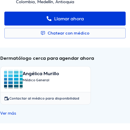
Colombia, Medellín, Antioquia
Llamar ahora
Chatear con médico
Dermatólogo cerca para agendar ahora
Angélica Murillo
Médico General
Contactar al médico para disponibilidad
Ver más