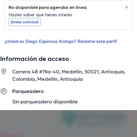
No disponible para agendar en línea
Hazles saber que tienes interés
Enviar solicitud
¿Usted es Diego Espinosa Arango? Reclame este perfil
Información de acceso
Carrera 48 #19a-40, Medellín, 50021, Antioquia,
Colombia, Medellín, Antioquia
Parqueadero
Sin parqueadero disponible