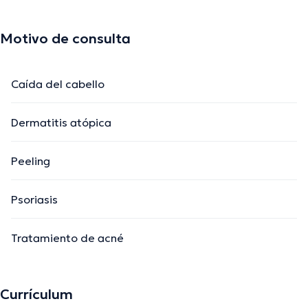
Motivo de consulta
Caída del cabello
Dermatitis atópica
Peeling
Psoriasis
Tratamiento de acné
Currículum