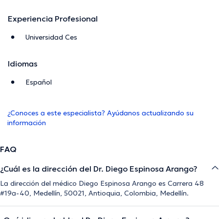
Experiencia Profesional
Universidad Ces
Idiomas
Español
¿Conoces a este especialista? Ayúdanos actualizando su
información
FAQ
¿Cuál es la dirección del Dr. Diego Espinosa Arango?
La dirección del médico Diego Espinosa Arango es Carrera 48
#19a-40, Medellín, 50021, Antioquia, Colombia, Medellín.