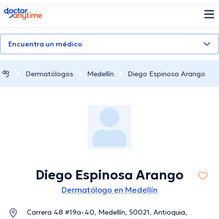
doctoranytime
Encuentra un médico
Dermatólogos
Medellín
Diego Espinosa Arango
Diego Espinosa Arango
Dermatólogo en Medellín
Carrera 48 #19a-40, Medellín, 50021, Antioquia,