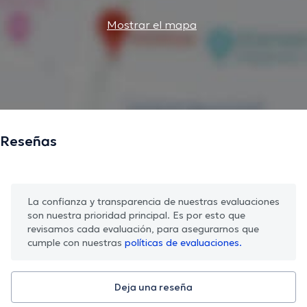
Mostrar el mapa
Reseñas
La confianza y transparencia de nuestras evaluaciones
son nuestra prioridad principal. Es por esto que
revisamos cada evaluación, para asegurarnos que
cumple con nuestras
políticas de evaluaciones.
Deja una reseña