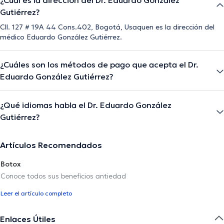
Gutiérrez?
Cll. 127 # 19A 44 Cons.402, Bogotá, Usaquen es la dirección del
médico Eduardo González Gutiérrez.
¿Cuáles son los métodos de pago que acepta el Dr.
Eduardo González Gutiérrez?
¿Qué idiomas habla el Dr. Eduardo González
Gutiérrez?
Artículos Recomendados
Botox
Conoce todos sus beneficios antiedad
Leer el artículo completo
Enlaces Útiles