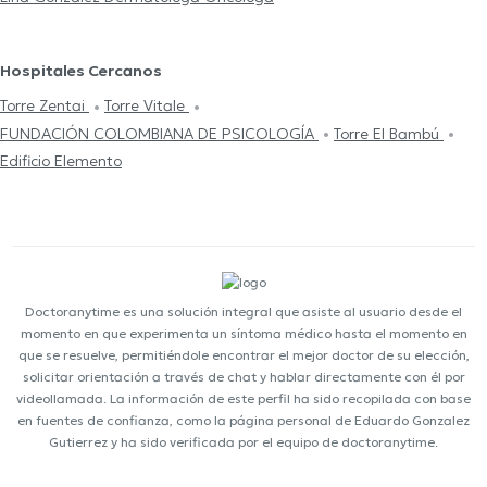
Hospitales Cercanos
Torre Zentai
Torre Vitale
FUNDACIÓN COLOMBIANA DE PSICOLOGÍA
Torre El Bambú
Edificio Elemento
Doctoranytime es una solución integral que asiste al usuario desde el
momento en que experimenta un síntoma médico hasta el momento en
que se resuelve, permitiéndole encontrar el mejor doctor de su elección,
solicitar orientación a través de chat y hablar directamente con él por
videollamada. La información de este perfil ha sido recopilada con base
en fuentes de confianza, como la página personal de Eduardo Gonzalez
Gutierrez y ha sido verificada por el equipo de doctoranytime.