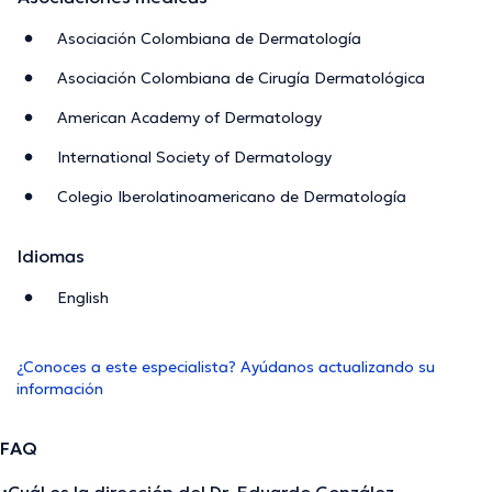
Asociación Colombiana de Dermatología
Asociación Colombiana de Cirugía Dermatológica
American Academy of Dermatology
International Society of Dermatology
Colegio Iberolatinoamericano de Dermatología
Idiomas
English
¿Conoces a este especialista? Ayúdanos actualizando su
información
FAQ
¿Cuál es la dirección del Dr. Eduardo González