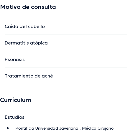
Motivo de consulta
Caída del cabello
Dermatitis atópica
Psoriasis
Tratamiento de acné
Currículum
Estudios
Pontificia Universidad Javeriana., Médico Cirujano