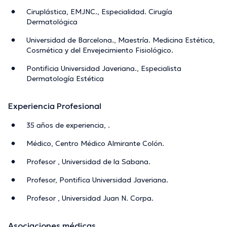
Ciruplástica, EMJNC., Especialidad. Cirugía
Dermatológica
Universidad de Barcelona., Maestría. Medicina Estética,
Cosmética y del Envejecimiento Fisiológico.
Pontificia Universidad Javeriana., Especialista
Dermatología Estética
Experiencia Profesional
35 años de experiencia, .
Médico, Centro Médico Almirante Colón.
Profesor , Universidad de la Sabana.
Profesor, Pontifica Universidad Javeriana.
Profesor , Universidad Juan N. Corpa.
Asociaciones médicas