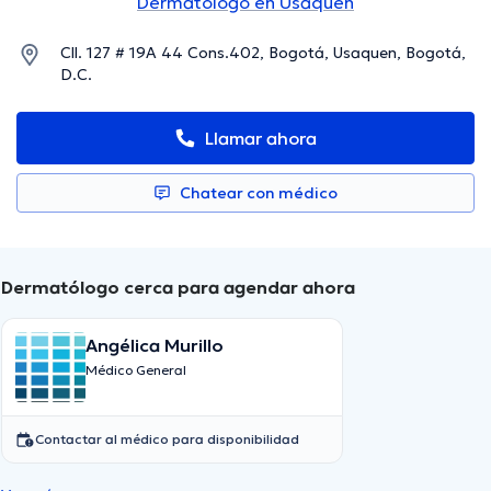
Dermatólogo en Usaquen
Cll. 127 # 19A 44 Cons.402, Bogotá, Usaquen, Bogotá,
D.C.
Llamar ahora
Chatear con médico
Dermatólogo cerca para agendar ahora
Angélica Murillo
Médico General
Contactar al médico para disponibilidad