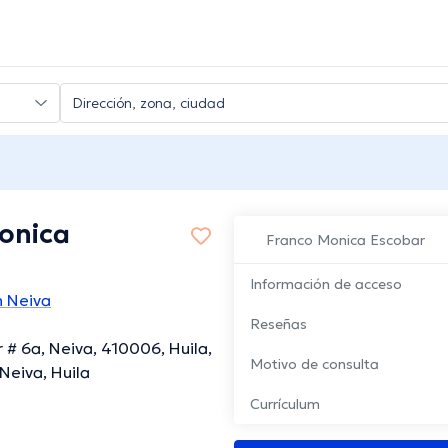
onica
Franco Monica Escobar
Información de acceso
 Neiva
Reseñas
r # 6a, Neiva, 410006, Huila,
Motivo de consulta
Neiva, Huila
Currículum