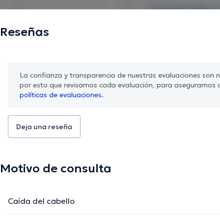
Reseñas
La confianza y transparencia de nuestras evaluaciones son nu
por esto que revisamos cada evaluación, para asegurarnos 
políticas de evaluaciones.
Deja una reseña
Motivo de consulta
Caída del cabello