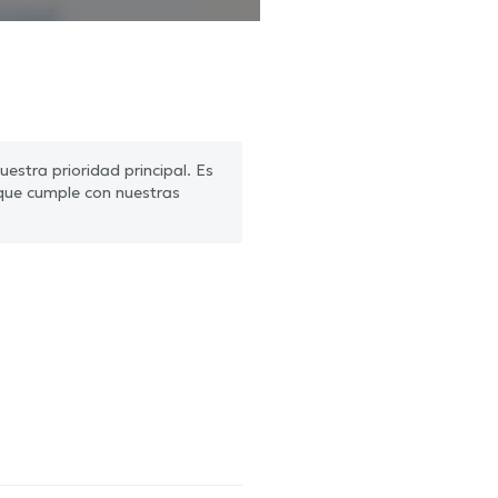
estra prioridad principal. Es
que cumple con nuestras