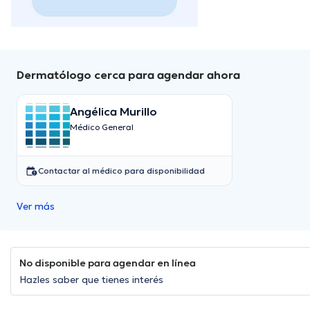
Dermatólogo cerca para agendar ahora
Angélica Murillo
Médico General
Contactar al médico para disponibilidad
Ver más
No disponible para agendar en línea
Hazles saber que tienes interés