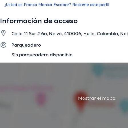
¿Usted es Franco Monica Escobar? Reclame este perfil
Información de acceso
Calle 11 Sur # 6a, Neiva, 410006, Huila, Colombia, Nei
Parqueadero
Sin parqueadero disponible
Mostrar el mapa