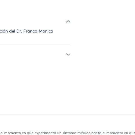
cción del Dr. Franco Monica
e el momento en que experimenta un síntoma médico hasta el momento en que s