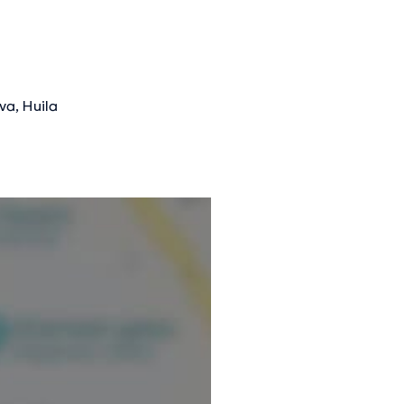
va, Huila