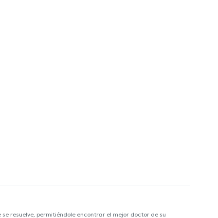
e resuelve, permitiéndole encontrar el mejor doctor de su