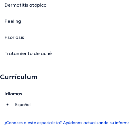
Dermatitis atópica
Peeling
Psoriasis
Tratamiento de acné
Currículum
Idiomas
Español
¿Conoces a este especialista? Ayúdanos actualizando su inform