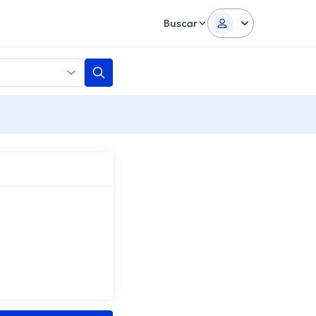
Buscar