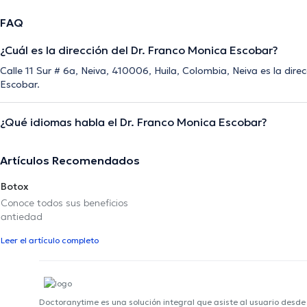
FAQ
¿Cuál es la dirección del Dr. Franco Monica Escobar?
Calle 11 Sur # 6a, Neiva, 410006, Huila, Colombia, Neiva es la dire
Escobar.
¿Qué idiomas habla el Dr. Franco Monica Escobar?
Artículos Recomendados
Botox
Conoce todos sus beneficios
antiedad
Leer el artículo completo
Doctoranytime es una solución integral que asiste al usuario desd