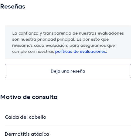
Reseñas
La confianza y transparencia de nuestras evaluaciones
son nuestra prioridad principal. Es por esto que
revisamos cada evaluación, para asegurarnos que
cumple con nuestras
políticas de evaluaciones.
Deja una reseña
Motivo de consulta
Caída del cabello
Dermatitis atópica