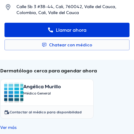
Calle 5b 3 #38-44, Cali, 760042, Valle del Cauca,
Colombia, Cali, Valle del Cauca
Llamar ahora
Chatear con médico
Dermatólogo cerca para agendar ahora
Angélica Murillo
Médico General
Contactar al médico para disponibilidad
Ver más