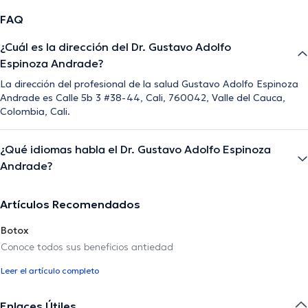
FAQ
¿Cuál es la dirección del Dr. Gustavo Adolfo
Espinoza Andrade?
La dirección del profesional de la salud Gustavo Adolfo Espinoza
Andrade es Calle 5b 3 #38-44, Cali, 760042, Valle del Cauca,
Colombia, Cali.
¿Qué idiomas habla el Dr. Gustavo Adolfo Espinoza
Andrade?
Artículos Recomendados
Botox
Conoce todos sus beneficios antiedad
Leer el artículo completo
Enlaces Útiles