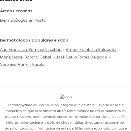
Áreas Cercanas
Dermatólogos en Pasto
Dermatólogos populares en Cali
Ana Francisca Ramírez Escobar
Rafael Falabella Falabella
María Isabel Barona Cabal
José Saulo Torres Delgado
Verónica Rankin Varela
Doctoranytime es una solución integral que asiste al usuario desde el
momento en que experimenta un síntoma médico hasta el momento en
que se resuelve, permitiéndole encontrar el mejor doctor de su elección,
solicitar orientación a través de chat y hablar directamente con él por
videollamada. La información de este perfil ha sido recopilada con base