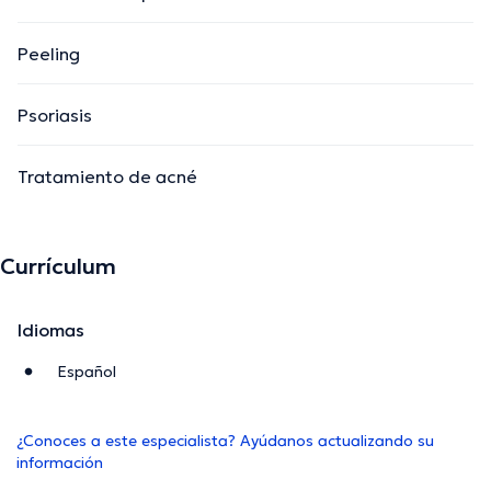
Peeling
Psoriasis
Tratamiento de acné
Currículum
Idiomas
Español
¿Conoces a este especialista? Ayúdanos actualizando su
información