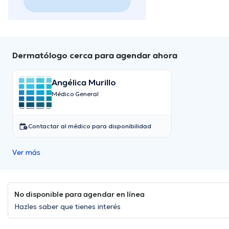
Dermatólogo cerca para agendar ahora
Angélica Murillo
Médico General
Contactar al médico para disponibilidad
Ver más
No disponible para agendar en línea
Hazles saber que tienes interés