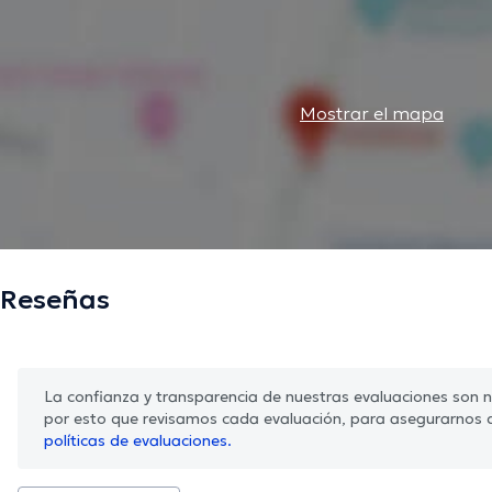
Mostrar el mapa
Reseñas
La confianza y transparencia de nuestras evaluaciones son nu
por esto que revisamos cada evaluación, para asegurarnos 
políticas de evaluaciones.