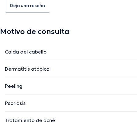
Deja una reseña
Motivo de consulta
Caída del cabello
Dermatitis atópica
Peeling
Psoriasis
Tratamiento de acné