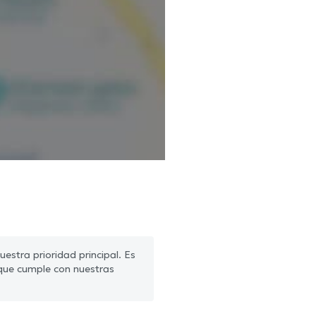
estra prioridad principal. Es
que cumple con nuestras