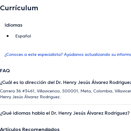
Currículum
Idiomas
Español
¿Conoces a este especialista? Ayúdanos actualizando su inform
FAQ
¿Cuál es la dirección del Dr. Henry Jesús Álvarez Rodrigue
Carrera 36 #3461, Villavicencio, 500001, Meta, Colombia, Villavicen
Henry Jesús Álvarez Rodriguez.
¿Qué idiomas habla el Dr. Henry Jesús Álvarez Rodriguez?
Artículos Recomendados