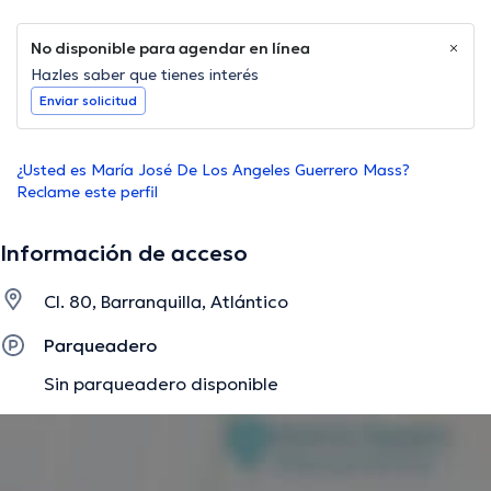
No disponible para agendar en línea
Hazles saber que tienes interés
Enviar solicitud
¿Usted es María José De Los Angeles Guerrero Mass?
Reclame este perfil
Información de acceso
Cl. 80, Barranquilla, Atlántico
Parqueadero
Sin parqueadero disponible