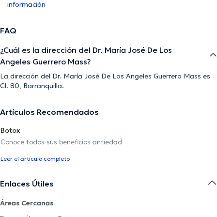
información
FAQ
¿Cuál es la dirección del Dr. María José De Los
Angeles Guerrero Mass?
La dirección del Dr. María José De Los Angeles Guerrero Mass es
Cl. 80, Barranquilla.
Artículos Recomendados
Botox
Conoce todos sus beneficios antiedad
Leer el artículo completo
Enlaces Útiles
Áreas Cercanas