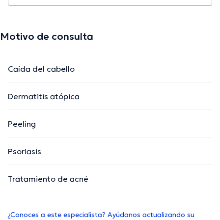
Motivo de consulta
Caída del cabello
Dermatitis atópica
Peeling
Psoriasis
Tratamiento de acné
¿Conoces a este especialista? Ayúdanos actualizando su