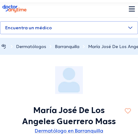
doctoranytime
Encuentra un médico
Dermatólogos
Barranquilla
María José De Los Ange
María José De Los
Angeles Guerrero Mass
Dermatólogo en Barranquilla