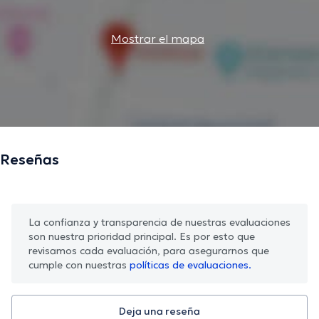
Mostrar el mapa
Reseñas
La confianza y transparencia de nuestras evaluaciones
son nuestra prioridad principal. Es por esto que
revisamos cada evaluación, para asegurarnos que
cumple con nuestras
políticas de evaluaciones.
Deja una reseña