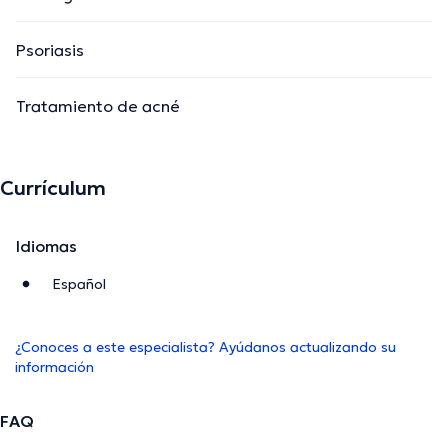
Psoriasis
Tratamiento de acné
Currículum
Idiomas
Español
¿Conoces a este especialista? Ayúdanos actualizando su
información
FAQ