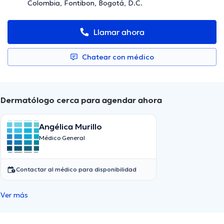
Colombia, Fontibon, Bogotá, D.C.
Llamar ahora
Chatear con médico
Dermatólogo cerca para agendar ahora
Angélica Murillo
Médico General
Contactar al médico para disponibilidad
Ver más