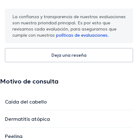
La confianza y transparencia de nuestras evaluaciones
son nuestra prioridad principal. Es por esto que
revisamos cada evaluación, para asegurarnos que
cumple con nuestras
políticas de evaluaciones.
Deja una reseña
Motivo de consulta
Caída del cabello
Dermatitis atópica
Peeling