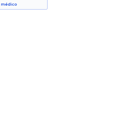
n médico