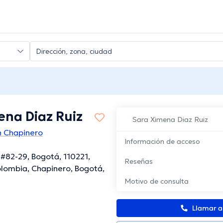
ena Diaz Ruiz
Sara Ximena Diaz Ruiz
 Chapinero
Información de acceso
 #82-29, Bogotá, 110221,
Reseñas
lombia, Chapinero, Bogotá,
Motivo de consulta
Llamar 