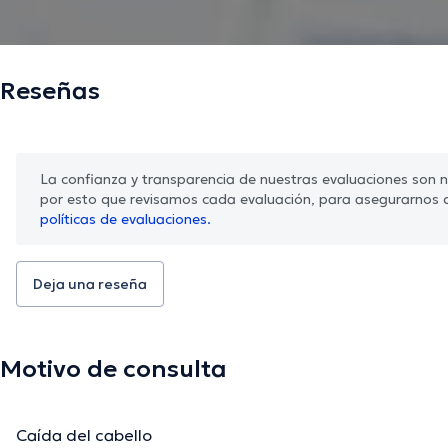
Reseñas
La confianza y transparencia de nuestras evaluaciones son nu
por esto que revisamos cada evaluación, para asegurarnos 
políticas de evaluaciones.
Deja una reseña
Motivo de consulta
Caída del cabello