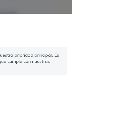
estra prioridad principal. Es
que cumple con nuestras