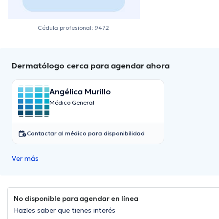
Cédula profesional: 9472
Dermatólogo cerca para agendar ahora
Angélica Murillo
Médico General
Contactar al médico para disponibilidad
Ver más
No disponible para agendar en línea
Hazles saber que tienes interés