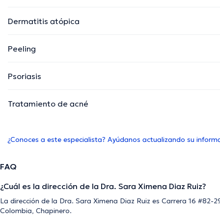
Dermatitis atópica
Peeling
Psoriasis
Tratamiento de acné
¿Conoces a este especialista? Ayúdanos actualizando su inform
FAQ
¿Cuál es la dirección de la Dra. Sara Ximena Diaz Ruiz?
La dirección de la Dra. Sara Ximena Diaz Ruiz es Carrera 16 #82-2
Colombia, Chapinero.