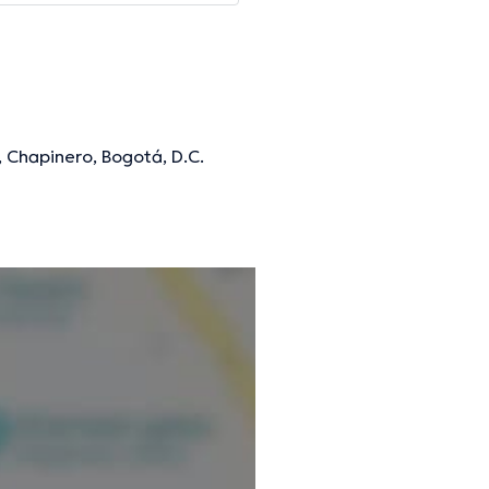
 Chapinero, Bogotá, D.C.