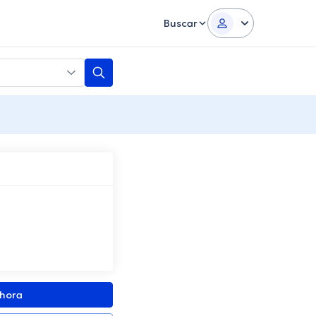
Buscar
ahora