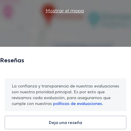
Mostrar el mapa
Reseñas
La confianza y transparencia de nuestras evaluaciones
son nuestra prioridad principal. Es por esto que
revisamos cada evaluación, para asegurarnos que
cumple con nuestras
políticas de evaluaciones.
Deja una reseña