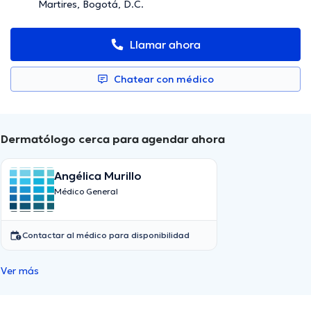
Martires, Bogotá, D.C.
Llamar ahora
Chatear con médico
Dermatólogo cerca para agendar ahora
Angélica Murillo
Médico General
Contactar al médico para disponibilidad
Ver más