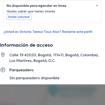
No disponible para agendar en línea
Hazles saber que tienes interés
Enviar solicitud
¿Usted es Victoria Teresa Tous Alviz? Reclame este perfil
Información de acceso
Calle 19 #2020, Bogotá, 111411, Bogotá, Colombia,
Los Martires, Bogotá, D.C.
Parqueadero
Sin parqueadero disponible