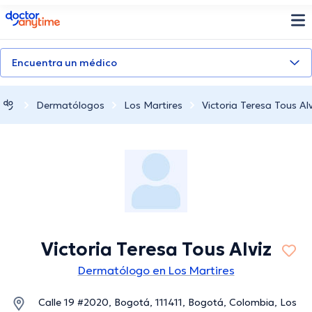
doctoranytime
Encuentra un médico
Dermatólogos
Los Martires
Victoria Teresa Tous Alv
Victoria Teresa Tous Alviz
Dermatólogo en Los Martires
Calle 19 #2020, Bogotá, 111411, Bogotá, Colombia, Los