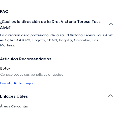
FAQ
¿Cuál es la dirección de la Dra. Victoria Teresa Tous
Alviz?
La dirección de la profesional de la salud Victoria Teresa Tous Alviz
es Calle 19 #2020, Bogotá, 111411, Bogotá, Colombia, Los
Martires.
Artículos Recomendados
Botox
Conoce todos sus beneficios antiedad
Leer el artículo completo
Enlaces Útiles
Áreas Cercanas