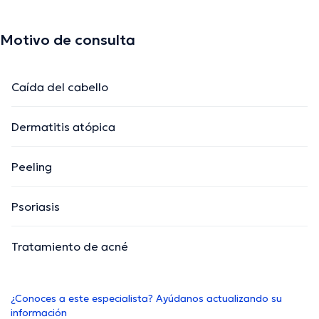
Motivo de consulta
Caída del cabello
Dermatitis atópica
Peeling
Psoriasis
Tratamiento de acné
¿Conoces a este especialista? Ayúdanos actualizando su
información