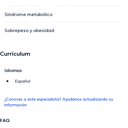
Síndrome metabólico
Sobrepeso y obesidad
Currículum
Idiomas
Español
¿Conoces a este especialista? Ayúdanos actualizando su
información
FAQ