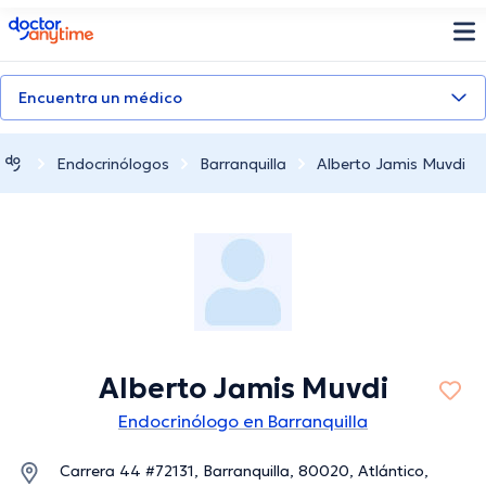
doctoranytime
Encuentra un médico
Endocrinólogos
Barranquilla
Alberto Jamis Muvdi
Alberto Jamis Muvdi
Endocrinólogo en Barranquilla
Carrera 44 #72131, Barranquilla, 80020, Atlántico,