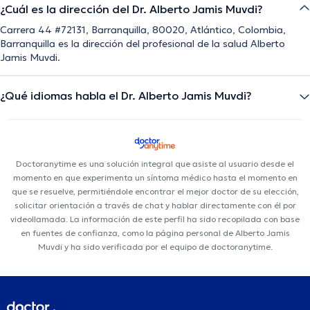
¿Cuál es la dirección del Dr. Alberto Jamis Muvdi?
Carrera 44 #72131, Barranquilla, 80020, Atlántico, Colombia,
Barranquilla es la dirección del profesional de la salud Alberto
Jamis Muvdi.
¿Qué idiomas habla el Dr. Alberto Jamis Muvdi?
Doctoranytime es una solución integral que asiste al usuario desde el
momento en que experimenta un síntoma médico hasta el momento en
que se resuelve, permitiéndole encontrar el mejor doctor de su elección,
solicitar orientación a través de chat y hablar directamente con él por
videollamada. La información de este perfil ha sido recopilada con base
en fuentes de confianza, como la página personal de Alberto Jamis
Muvdi y ha sido verificada por el equipo de doctoranytime.