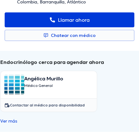
Colombia, Barranquilla, Atlántico
Llamar ahora
Chatear con médico
Endocrinólogo cerca para agendar ahora
Angélica Murillo
Médico General
Contactar al médico para disponibilidad
Ver más