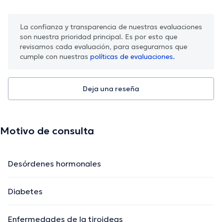
La confianza y transparencia de nuestras evaluaciones
son nuestra prioridad principal. Es por esto que
revisamos cada evaluación, para asegurarnos que
cumple con nuestras
políticas de evaluaciones.
Deja una reseña
Motivo de consulta
Desórdenes hormonales
Diabetes
Enfermedades de la tiroideas