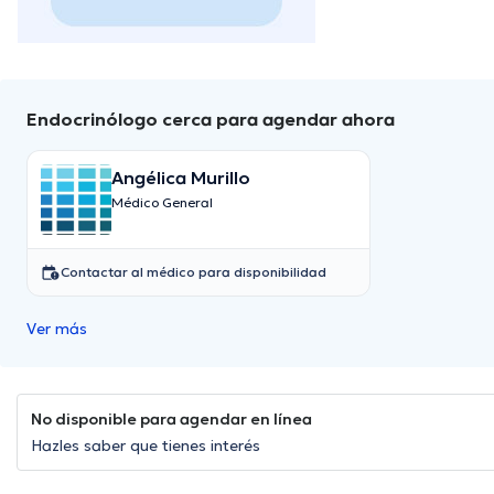
Endocrinólogo cerca para agendar ahora
Angélica Murillo
Médico General
Contactar al médico para disponibilidad
Ver más
No disponible para agendar en línea
Hazles saber que tienes interés