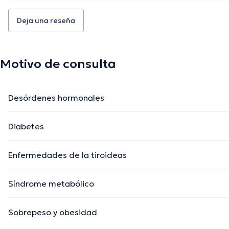
Deja una reseña
Motivo de consulta
Desórdenes hormonales
Diabetes
Enfermedades de la tiroideas
Síndrome metabólico
Sobrepeso y obesidad