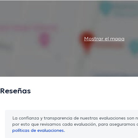
Mostrar el mapa
Reseñas
La confianza y transparencia de nuestras evaluaciones son nu
por esto que revisamos cada evaluación, para asegurarnos 
políticas de evaluaciones.