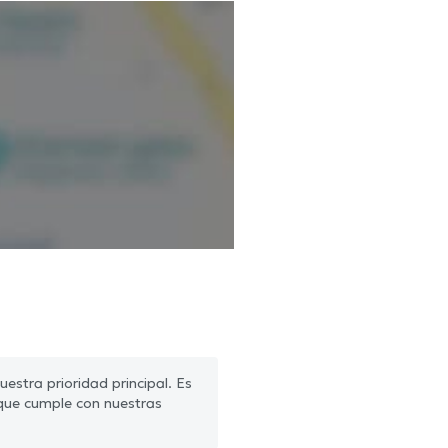
estra prioridad principal. Es
que cumple con nuestras