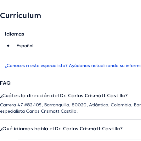
Currículum
Idiomas
Español
¿Conoces a este especialista? Ayúdanos actualizando su inform
FAQ
¿Cuál es la dirección del Dr. Carlos Crismatt Castillo?
Carrera 47 #82-105, Barranquilla, 80020, Atlántico, Colombia, Barra
especialista Carlos Crismatt Castillo.
¿Qué idiomas habla el Dr. Carlos Crismatt Castillo?