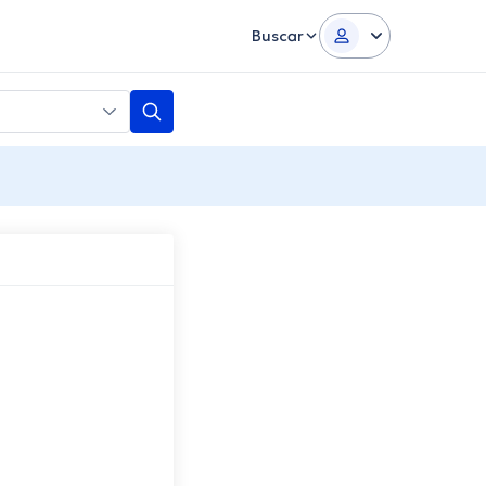
Buscar