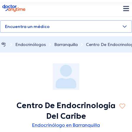
doctoranytime
Encuentra un médico
Endocrinólogos
Barranquilla
Centro De Endocrinolog
Centro De Endocrinologia
Del Caribe
Endocrinólogo en Barranquilla