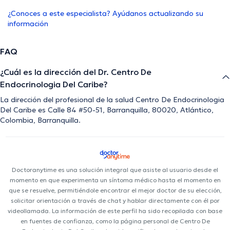
¿Conoces a este especialista? Ayúdanos actualizando su
información
FAQ
¿Cuál es la dirección del Dr. Centro De
Endocrinologia Del Caribe?
La dirección del profesional de la salud Centro De Endocrinologia
Del Caribe es Calle 84 #50-51, Barranquilla, 80020, Atlántico,
Colombia, Barranquilla.
Doctoranytime es una solución integral que asiste al usuario desde el
momento en que experimenta un síntoma médico hasta el momento en
que se resuelve, permitiéndole encontrar el mejor doctor de su elección,
solicitar orientación a través de chat y hablar directamente con él por
videollamada. La información de este perfil ha sido recopilada con base
en fuentes de confianza, como la página personal de Centro De