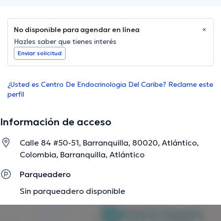
No disponible para agendar en línea
Hazles saber que tienes interés
Enviar solicitud
¿Usted es Centro De Endocrinologia Del Caribe? Reclame este
perfil
Información de acceso
Calle 84 #50-51, Barranquilla, 80020, Atlántico,
Colombia, Barranquilla, Atlántico
Parqueadero
Sin parqueadero disponible