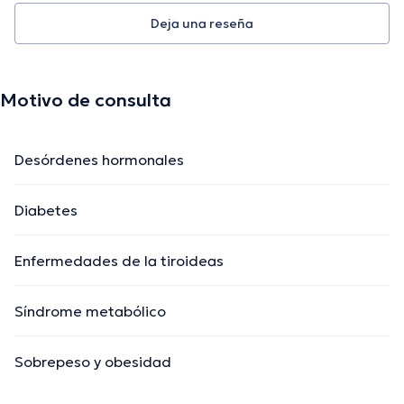
Deja una reseña
Motivo de consulta
Desórdenes hormonales
Diabetes
Enfermedades de la tiroideas
Síndrome metabólico
Sobrepeso y obesidad