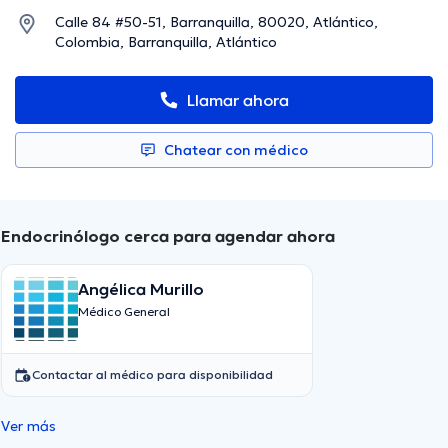
Calle 84 #50-51, Barranquilla, 80020, Atlántico,
Colombia, Barranquilla, Atlántico
Llamar ahora
Chatear con médico
Endocrinólogo cerca para agendar ahora
Angélica Murillo
Médico General
Contactar al médico para disponibilidad
Ver más