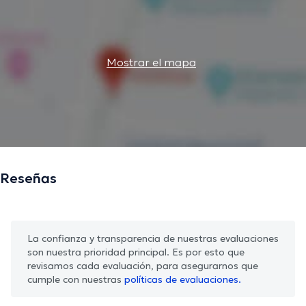
Mostrar el mapa
Reseñas
La confianza y transparencia de nuestras evaluaciones
son nuestra prioridad principal. Es por esto que
revisamos cada evaluación, para asegurarnos que
cumple con nuestras
políticas de evaluaciones.