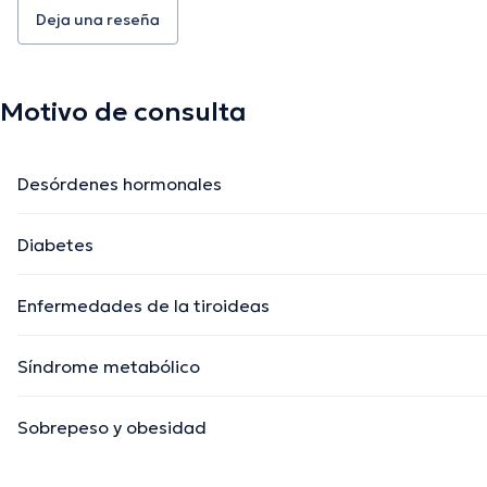
Deja una reseña
Motivo de consulta
Desórdenes hormonales
Diabetes
Enfermedades de la tiroideas
Síndrome metabólico
Sobrepeso y obesidad