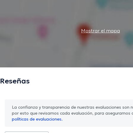
Mostrar el mapa
Reseñas
La confianza y transparencia de nuestras evaluaciones son nu
por esto que revisamos cada evaluación, para asegurarnos 
políticas de evaluaciones.