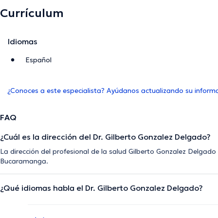
Currículum
Idiomas
Español
¿Conoces a este especialista? Ayúdanos actualizando su inform
FAQ
¿Cuál es la dirección del Dr. Gilberto Gonzalez Delgado?
La dirección del profesional de la salud Gilberto Gonzalez Delgado
Bucaramanga.
¿Qué idiomas habla el Dr. Gilberto Gonzalez Delgado?