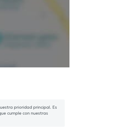
estra prioridad principal. Es
que cumple con nuestras