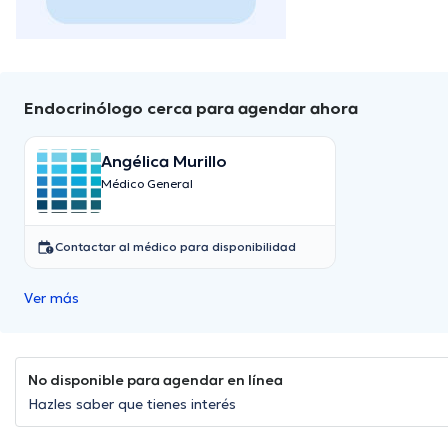
Endocrinólogo cerca para agendar ahora
Angélica Murillo
Médico General
Contactar al médico para disponibilidad
Ver más
No disponible para agendar en línea
Hazles saber que tienes interés