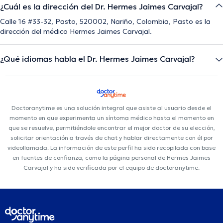
¿Cuál es la dirección del Dr. Hermes Jaimes Carvajal?
Calle 16 #33-32, Pasto, 520002, Nariño, Colombia, Pasto es la
dirección del médico Hermes Jaimes Carvajal.
¿Qué idiomas habla el Dr. Hermes Jaimes Carvajal?
Doctoranytime es una solución integral que asiste al usuario desde el
momento en que experimenta un síntoma médico hasta el momento en
que se resuelve, permitiéndole encontrar el mejor doctor de su elección,
solicitar orientación a través de chat y hablar directamente con él por
videollamada. La información de este perfil ha sido recopilada con base
en fuentes de confianza, como la página personal de Hermes Jaimes
Carvajal y ha sido verificada por el equipo de doctoranytime.