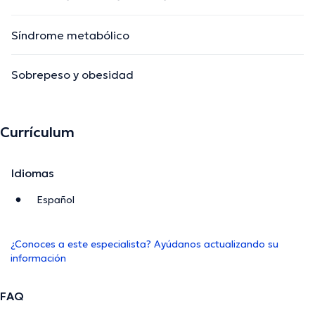
Síndrome metabólico
Sobrepeso y obesidad
Currículum
Idiomas
Español
¿Conoces a este especialista? Ayúdanos actualizando su
información
FAQ