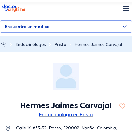
doctoranytime
Encuentra un médico
Endocrinólogos
Pasto
Hermes Jaimes Carvajal
Hermes Jaimes Carvajal
Endocrinólogo en Pasto
Calle 16 #33-32, Pasto, 520002, Nariño, Colombia,