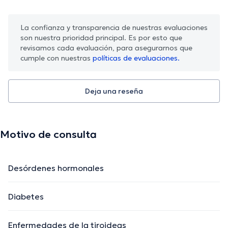
La confianza y transparencia de nuestras evaluaciones
son nuestra prioridad principal. Es por esto que
revisamos cada evaluación, para asegurarnos que
cumple con nuestras
políticas de evaluaciones.
Deja una reseña
Motivo de consulta
Desórdenes hormonales
Diabetes
Enfermedades de la tiroideas