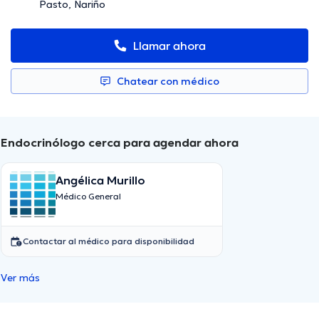
Pasto, Nariño
Llamar ahora
Chatear con médico
Endocrinólogo cerca para agendar ahora
Angélica Murillo
Médico General
Contactar al médico para disponibilidad
Ver más