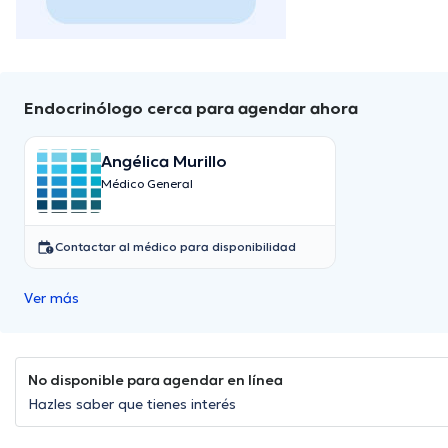
Endocrinólogo cerca para agendar ahora
Angélica Murillo
Médico General
Contactar al médico para disponibilidad
Ver más
No disponible para agendar en línea
Hazles saber que tienes interés