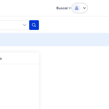
Buscar
a