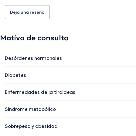
Deja una reseña
Motivo de consulta
Desórdenes hormonales
Diabetes
Enfermedades de la tiroideas
Síndrome metabólico
Sobrepeso y obesidad