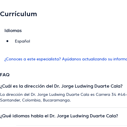
Currículum
Idiomas
Español
¿Conoces a este especialista? Ayúdanos actualizando su inform
FAQ
¿Cuál es la dirección del Dr. Jorge Ludwing Duarte Cala?
La dirección del Dr. Jorge Ludwing Duarte Cala es Carrera 34 #
Santander, Colombia, Bucaramanga.
¿Qué idiomas habla el Dr. Jorge Ludwing Duarte Cala?