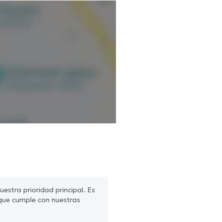
estra prioridad principal. Es
que cumple con nuestras