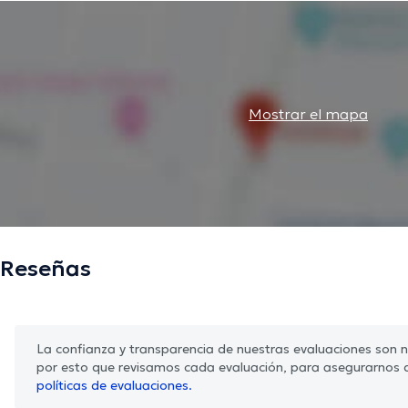
Mostrar el mapa
Reseñas
La confianza y transparencia de nuestras evaluaciones son nu
por esto que revisamos cada evaluación, para asegurarnos 
políticas de evaluaciones.