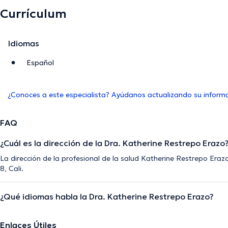
Currículum
Idiomas
Español
¿Conoces a este especialista? Ayúdanos actualizando su inform
FAQ
¿Cuál es la dirección de la Dra. Katherine Restrepo Erazo
La dirección de la profesional de la salud Katherine Restrepo Era
8, Cali.
¿Qué idiomas habla la Dra. Katherine Restrepo Erazo?
Enlaces Útiles