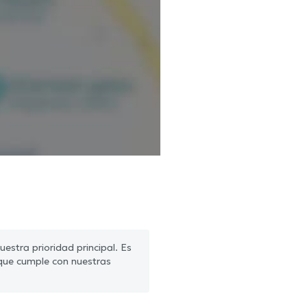
estra prioridad principal. Es
que cumple con nuestras