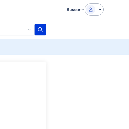
Buscar