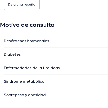
Deja una reseña
Motivo de consulta
Desórdenes hormonales
Diabetes
Enfermedades de la tiroideas
Síndrome metabólico
Sobrepeso y obesidad