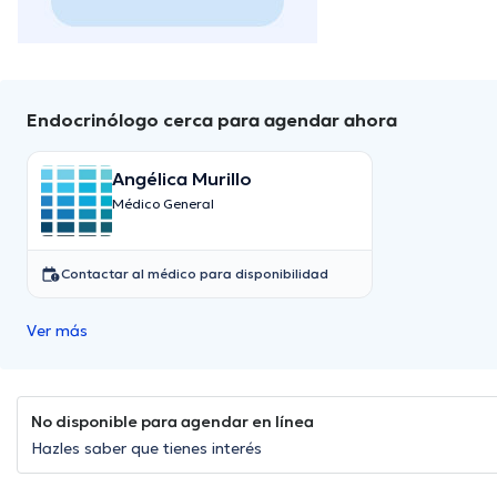
Endocrinólogo cerca para agendar ahora
Angélica Murillo
Médico General
Contactar al médico para disponibilidad
Ver más
No disponible para agendar en línea
Hazles saber que tienes interés