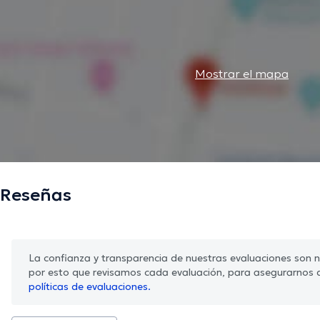
Mostrar el mapa
Reseñas
La confianza y transparencia de nuestras evaluaciones son nu
por esto que revisamos cada evaluación, para asegurarnos 
políticas de evaluaciones.