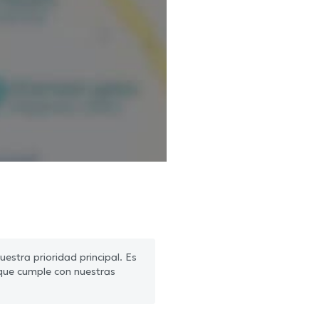
estra prioridad principal. Es
que cumple con nuestras