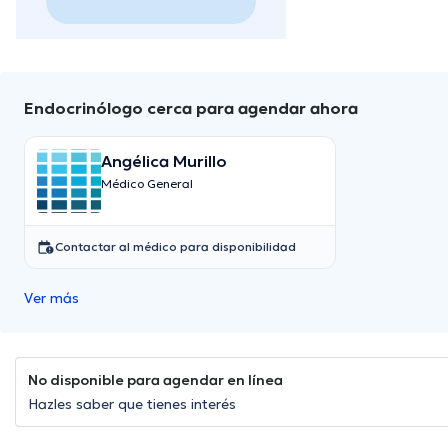
Endocrinólogo cerca para agendar ahora
Angélica Murillo
Médico General
Contactar al médico para disponibilidad
Ver más
No disponible para agendar en línea
Hazles saber que tienes interés