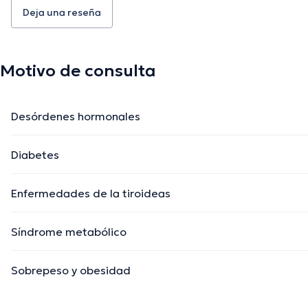
Deja una reseña
Motivo de consulta
Desórdenes hormonales
Diabetes
Enfermedades de la tiroideas
Síndrome metabólico
Sobrepeso y obesidad