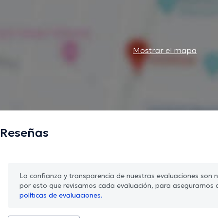
Mostrar el mapa
Reseñas
La confianza y transparencia de nuestras evaluaciones son nu
por esto que revisamos cada evaluación, para asegurarnos 
políticas de evaluaciones.