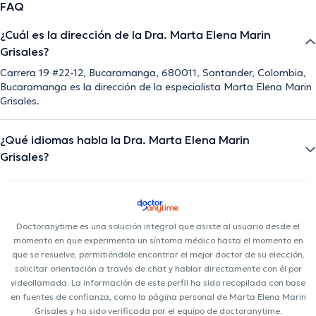
FAQ
¿Cuál es la dirección de la Dra. Marta Elena Marin
Grisales?
Carrera 19 #22-12, Bucaramanga, 680011, Santander, Colombia,
Bucaramanga es la dirección de la especialista Marta Elena Marin
Grisales.
¿Qué idiomas habla la Dra. Marta Elena Marin
Grisales?
Doctoranytime es una solución integral que asiste al usuario desde el
momento en que experimenta un síntoma médico hasta el momento en
que se resuelve, permitiéndole encontrar el mejor doctor de su elección,
solicitar orientación a través de chat y hablar directamente con él por
videollamada. La información de este perfil ha sido recopilada con base
en fuentes de confianza, como la página personal de Marta Elena Marin
Grisales y ha sido verificada por el equipo de doctoranytime.