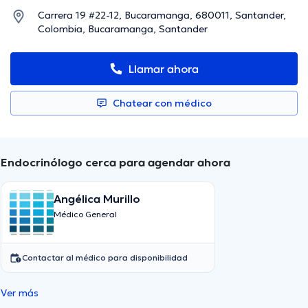
Carrera 19 #22-12, Bucaramanga, 680011, Santander,
Colombia, Bucaramanga, Santander
Llamar ahora
Chatear con médico
Endocrinólogo cerca para agendar ahora
Angélica Murillo
Médico General
Contactar al médico para disponibilidad
Ver más