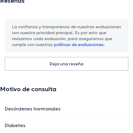
Reseñas
La confianza y transparencia de nuestras evaluaciones
son nuestra prioridad principal. Es por esto que
revisamos cada evaluación, para asegurarnos que
cumple con nuestras
políticas de evaluaciones.
Deja una reseña
Motivo de consulta
Desórdenes hormonales
Diabetes