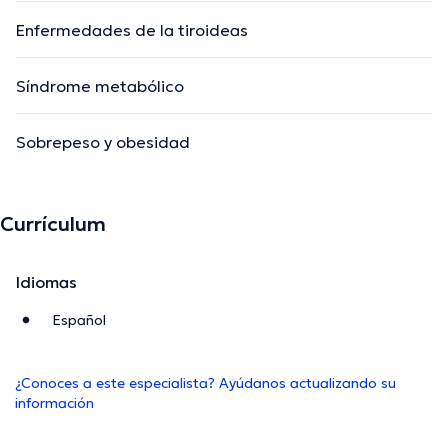
Enfermedades de la tiroideas
Síndrome metabólico
Sobrepeso y obesidad
Currículum
Idiomas
Español
¿Conoces a este especialista? Ayúdanos actualizando su
información