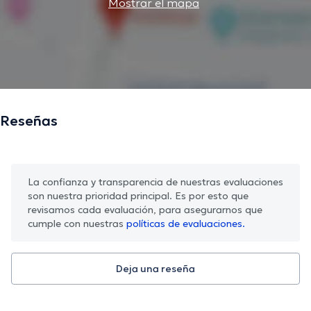
Mostrar el mapa
Reseñas
La confianza y transparencia de nuestras evaluaciones
son nuestra prioridad principal. Es por esto que
revisamos cada evaluación, para asegurarnos que
cumple con nuestras
políticas de evaluaciones.
Deja una reseña