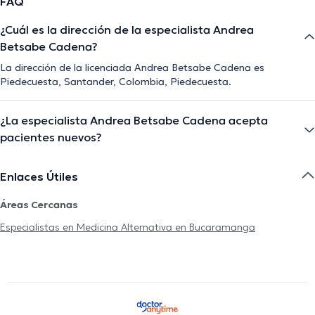
FAQ
¿Cuál es la dirección de la especialista Andrea
Betsabe Cadena?
La dirección de la licenciada Andrea Betsabe Cadena es
Piedecuesta, Santander, Colombia, Piedecuesta.
¿La especialista Andrea Betsabe Cadena acepta
pacientes nuevos?
Enlaces Útiles
Áreas Cercanas
Especialistas en Medicina Alternativa en Bucaramanga