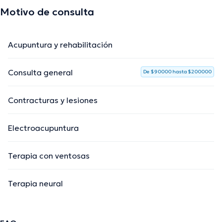
Motivo de consulta
Acupuntura y rehabilitación
Consulta general
De $90000 hasta $200000
Contracturas y lesiones
Electroacupuntura
Terapia con ventosas
Terapia neural