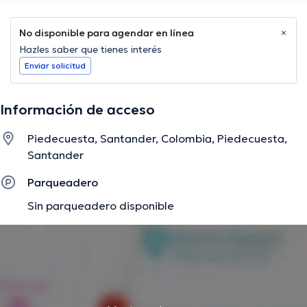
No disponible para agendar en línea
Hazles saber que tienes interés
Enviar solicitud
Información de acceso
Piedecuesta, Santander, Colombia, Piedecuesta,
Santander
Parqueadero
Sin parqueadero disponible