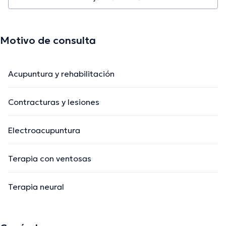
Motivo de consulta
Acupuntura y rehabilitación
Contracturas y lesiones
Electroacupuntura
Terapia con ventosas
Terapia neural