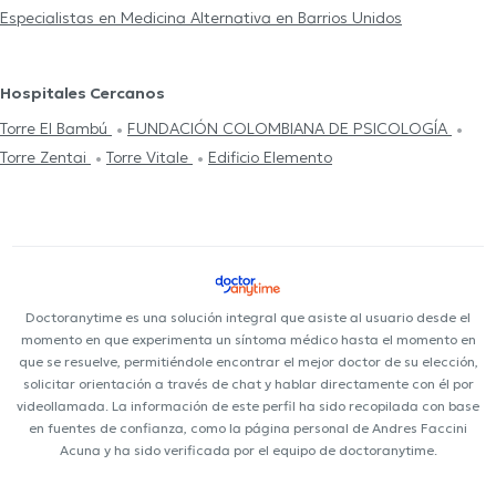
Especialistas en Medicina Alternativa en Barrios Unidos
Hospitales Cercanos
Torre El Bambú
FUNDACIÓN COLOMBIANA DE PSICOLOGÍA
Torre Zentai
Torre Vitale
Edificio Elemento
Doctoranytime es una solución integral que asiste al usuario desde el
momento en que experimenta un síntoma médico hasta el momento en
que se resuelve, permitiéndole encontrar el mejor doctor de su elección,
solicitar orientación a través de chat y hablar directamente con él por
videollamada. La información de este perfil ha sido recopilada con base
en fuentes de confianza, como la página personal de Andres Faccini
Acuna y ha sido verificada por el equipo de doctoranytime.