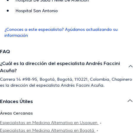
Hospital De Suba I Nivel De Atención
Hospital San Antonio
¿Conoces a este especialista? Ayúdanos actualizando su
información
FAQ
¿Cuál es la dirección del especialista Andrés Faccini
Acuña?
Carrera 14 #98-95, Bogotá, Bogotá, 110221, Colombia, Chapinero
es la dirección del especialista Andrés Faccini Acuña.
Enlaces Útiles
Áreas Cercanas
Especialistas en Medicina Alternativa en Usaquen
Especialistas en Medicina Alternativa en Bogotá