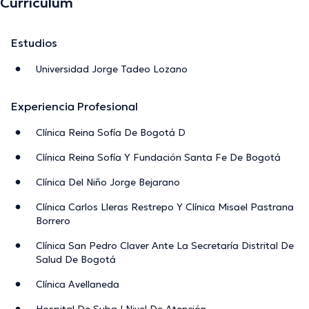
Currículum
Estudios
Universidad Jorge Tadeo Lozano
Experiencia Profesional
Clínica Reina Sofía De Bogotá D
Clínica Reina Sofía Y Fundación Santa Fe De Bogotá
Clínica Del Niño Jorge Bejarano
Clínica Carlos Lleras Restrepo Y Clínica Misael Pastrana
Borrero
Clínica San Pedro Claver Ante La Secretaría Distrital De
Salud De Bogotá
Clínica Avellaneda