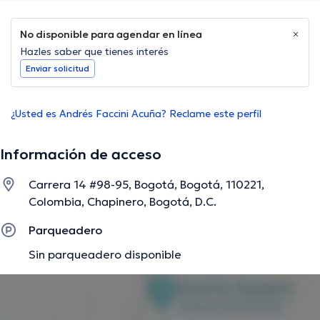
No disponible para agendar en línea
Hazles saber que tienes interés
Enviar solicitud
¿Usted es Andrés Faccini Acuña? Reclame este perfil
Información de acceso
Carrera 14 #98-95, Bogotá, Bogotá, 110221,
Colombia, Chapinero, Bogotá, D.C.
Parqueadero
Sin parqueadero disponible