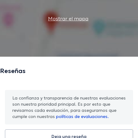
Mostrar el mapa
Reseñas
La confianza y transparencia de nuestras evaluaciones
son nuestra prioridad principal. Es por esto que
revisamos cada evaluación, para asegurarnos que
cumple con nuestras
políticas de evaluaciones.
Deja una reseña