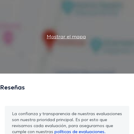
Mostrar el mapa
Reseñas
La confianza y transparencia de nuestras evaluaciones
son nuestra prioridad principal. Es por esto que
revisamos cada evaluación, para asegurarnos que
cumple con nuestras
políticas de evaluaciones.