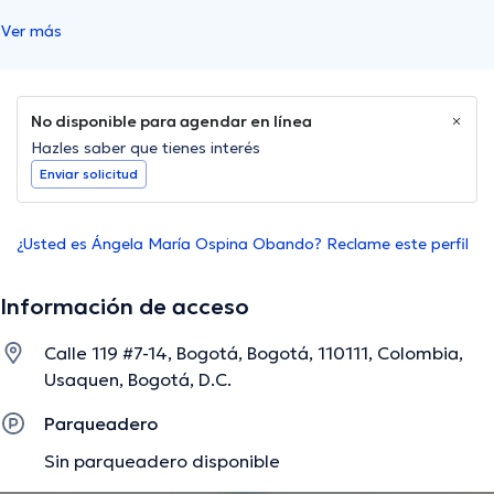
Ver más
No disponible para agendar en línea
Hazles saber que tienes interés
Enviar solicitud
¿Usted es Ángela María Ospina Obando? Reclame este perfil
Información de acceso
Calle 119 #7-14, Bogotá, Bogotá, 110111, Colombia,
Usaquen, Bogotá, D.C.
Parqueadero
Sin parqueadero disponible