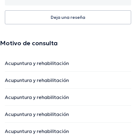
Deja una reseña
Motivo de consulta
Acupuntura y rehabilitación
Acupuntura y rehabilitación
Acupuntura y rehabilitación
Acupuntura y rehabilitación
Acupuntura y rehabilitación