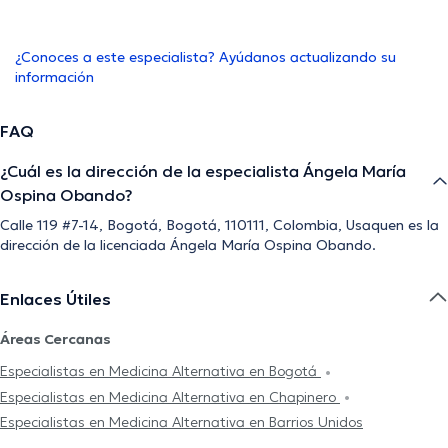
¿Conoces a este especialista? Ayúdanos actualizando su
información
FAQ
¿Cuál es la dirección de la especialista Ángela María
Ospina Obando?
Calle 119 #7-14, Bogotá, Bogotá, 110111, Colombia, Usaquen es la
dirección de la licenciada Ángela María Ospina Obando.
Enlaces Útiles
Áreas Cercanas
Especialistas en Medicina Alternativa en Bogotá
Especialistas en Medicina Alternativa en Chapinero
Especialistas en Medicina Alternativa en Barrios Unidos