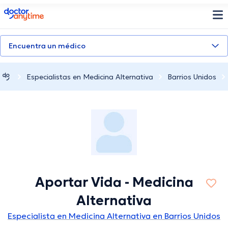
doctoranytime
Encuentra un médico
Especialistas en Medicina Alternativa
Barrios Unidos
Aportar Vida - Medicina
Alternativa
Especialista en Medicina Alternativa en Barrios Unidos