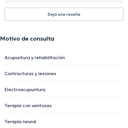
Deja una reseña
Motivo de consulta
Acupuntura y rehabilitación
Contracturas y lesiones
Electroacupuntura
Terapia con ventosas
Terapia neural