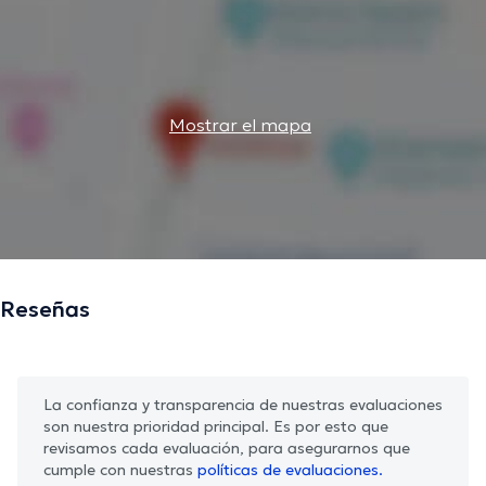
Mostrar el mapa
Reseñas
La confianza y transparencia de nuestras evaluaciones
son nuestra prioridad principal. Es por esto que
revisamos cada evaluación, para asegurarnos que
cumple con nuestras
políticas de evaluaciones.