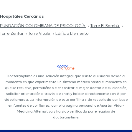
Hospitales Cercanos
FUNDACIÓN COLOMBIANA DE PSICOLOGÍA
Torre El Bambú
Torre Zentai
Torre Vitale
Edificio Elemento
Doctoranytime es una solución integral que asiste al usuario desde el
momento en que experimenta un síntoma médico hasta el momento en
que se resuelve, permitiéndole encontrar el mejor doctor de su elección,
solicitar orientación a través de chat y hablar directamente con él por
videollamada. La información de este perfil ha sido recopilada con base
en fuentes de confianza, como la página personal de Aportar Vida -
Medicina Alternativa y ha sido verificada por el equipo de
doctoranytime.