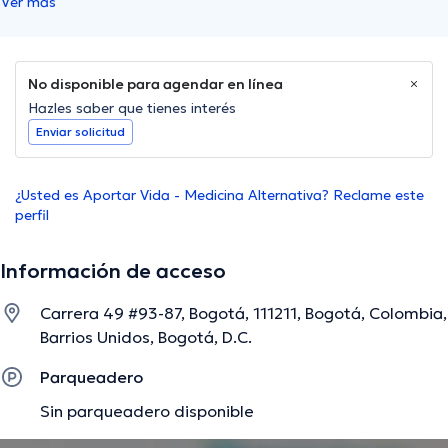
Ver más
No disponible para agendar en línea
Hazles saber que tienes interés
Enviar solicitud
¿Usted es Aportar Vida - Medicina Alternativa? Reclame este
perfil
Información de acceso
Carrera 49 #93-87, Bogotá, 111211, Bogotá, Colombia,
Barrios Unidos, Bogotá, D.C.
Parqueadero
Sin parqueadero disponible