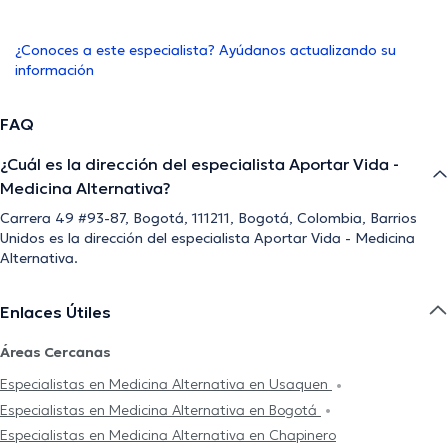
¿Conoces a este especialista? Ayúdanos actualizando su
información
FAQ
¿Cuál es la dirección del especialista Aportar Vida -
Medicina Alternativa?
Carrera 49 #93-87, Bogotá, 111211, Bogotá, Colombia, Barrios
Unidos es la dirección del especialista Aportar Vida - Medicina
Alternativa.
Enlaces Útiles
Áreas Cercanas
Especialistas en Medicina Alternativa en Usaquen
Especialistas en Medicina Alternativa en Bogotá
Especialistas en Medicina Alternativa en Chapinero