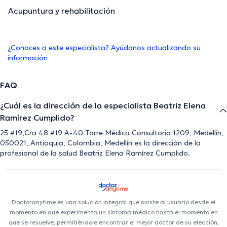
Acupuntura y rehabilitación
¿Conoces a este especialista? Ayúdanos actualizando su
información
FAQ
¿Cuál es la dirección de la especialista Beatriz Elena
Ramírez Cumplido?
25 #19,Cra 48 #19 A-40 Torre Médica Consultorio 1209, Medellín,
050021, Antioquia, Colombia, Medellín es la dirección de la
profesional de la salud Beatriz Elena Ramírez Cumplido.
Doctoranytime es una solución integral que asiste al usuario desde el
momento en que experimenta un síntoma médico hasta el momento en
que se resuelve, permitiéndole encontrar el mejor doctor de su elección,