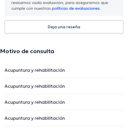
revisamos cada evaluación, para asegurarnos que
cumple con nuestras
políticas de evaluaciones.
Deja una reseña
Motivo de consulta
Acupuntura y rehabilitación
Acupuntura y rehabilitación
Acupuntura y rehabilitación
Acupuntura y rehabilitación