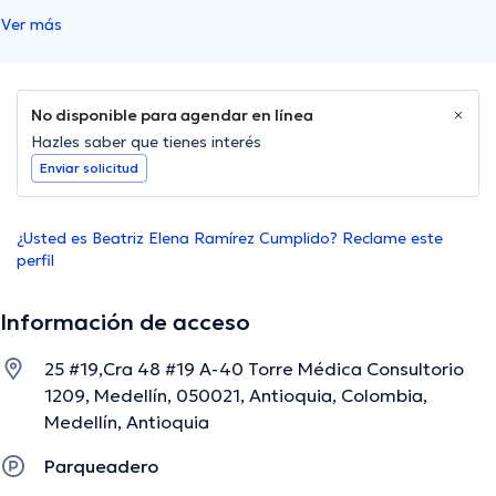
Ver más
No disponible para agendar en línea
Hazles saber que tienes interés
Enviar solicitud
¿Usted es Beatriz Elena Ramírez Cumplido? Reclame este
perfil
Información de acceso
25 #19,Cra 48 #19 A-40 Torre Médica Consultorio
1209, Medellín, 050021, Antioquia, Colombia,
Medellín, Antioquia
Parqueadero