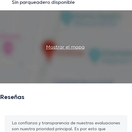
Sin parqueadero disponible
Mostrar el mapa
Reseñas
La confianza y transparencia de nuestras evaluaciones
son nuestra prioridad principal. Es por esto que