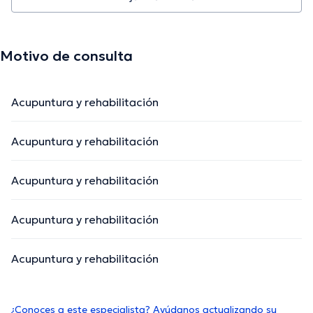
Motivo de consulta
Acupuntura y rehabilitación
Acupuntura y rehabilitación
Acupuntura y rehabilitación
Acupuntura y rehabilitación
Acupuntura y rehabilitación
¿Conoces a este especialista? Ayúdanos actualizando su