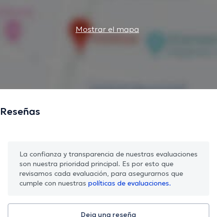
Mostrar el mapa
Reseñas
La confianza y transparencia de nuestras evaluaciones
son nuestra prioridad principal. Es por esto que
revisamos cada evaluación, para asegurarnos que
cumple con nuestras
políticas de evaluaciones.
Deja una reseña