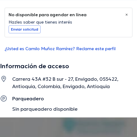
No disponible para agendar en línea
Hazles saber que tienes interés
Enviar solicitud
¿Usted es Camilo Muñoz Ramírez? Reclame este perfil
Información de acceso
Carrera 43A #32 B sur - 27, Envigado, 055422,
Antioquia, Colombia, Envigado, Antioquia
Parqueadero
Sin parqueadero disponible