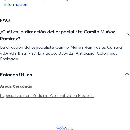
información
FAQ
¿Cuál es la dirección del especialista Camilo Muñoz
Ramírez?
La dirección del especialista Camilo Muñoz Ramírez es Carrera
43A #32 B sur - 27, Envigado, 055422, Antioquia, Colombia,
Envigado.
Enlaces Útiles
Áreas Cercanas
Especialistas en Medicina Alternativa en Medellín