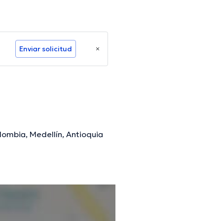
Enviar solicitud
lombia, Medellín, Antioquia