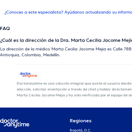
¿Conoces a este especialista? Ayúdanos actualizando su inform
FAQ
¿Cuál es la dirección de la Dra. Marta Cecilia Jacome Meji
La dirección de la médico Marta Cecilia Jacome Mejia es Calle 78
Antioquia, Colombia, Medellín.
Doctoranytime es una solución integral que asiste al usuario desd
elección, solicitar orientación a través de chat y hablar directame
Marta Cecilia Jacome Mejia y ha sido verificada por el equipo de 
Regiones
Bogotá, D.C.