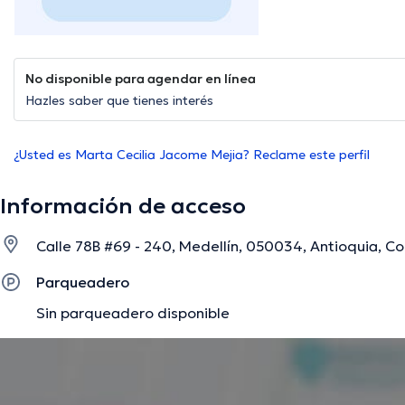
No disponible para agendar en línea
Hazles saber que tienes interés
¿Usted es Marta Cecilia Jacome Mejia? Reclame este perfil
Información de acceso
Calle 78B #69 - 240, Medellín, 050034, Antioquia, Co
Parqueadero
Sin parqueadero disponible