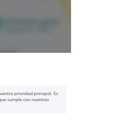
estra prioridad principal. Es
que cumple con nuestras