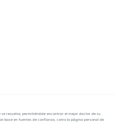
e resuelve, permitiéndole encontrar el mejor doctor de su
 con base en fuentes de confianza, como la página personal de