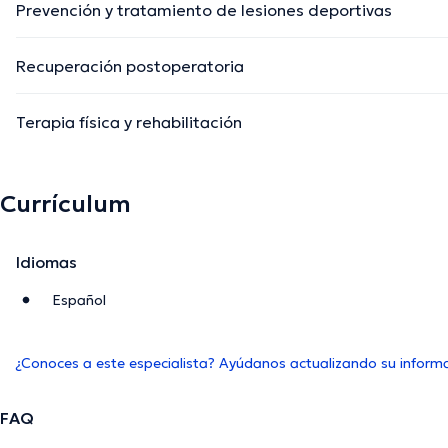
Prevención y tratamiento de lesiones deportivas
Recuperación postoperatoria
Terapia física y rehabilitación
Currículum
Idiomas
Español
¿Conoces a este especialista? Ayúdanos actualizando su inform
FAQ