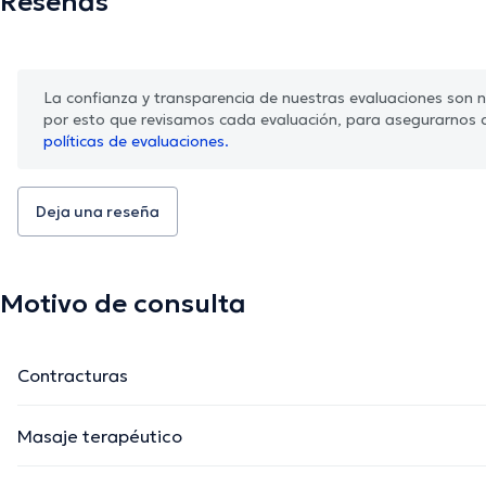
Reseñas
La confianza y transparencia de nuestras evaluaciones son nu
por esto que revisamos cada evaluación, para asegurarnos 
políticas de evaluaciones.
Deja una reseña
Motivo de consulta
Contracturas
Masaje terapéutico