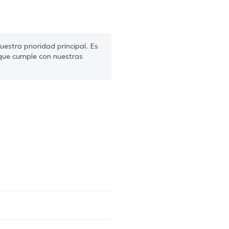
estra prioridad principal. Es
que cumple con nuestras