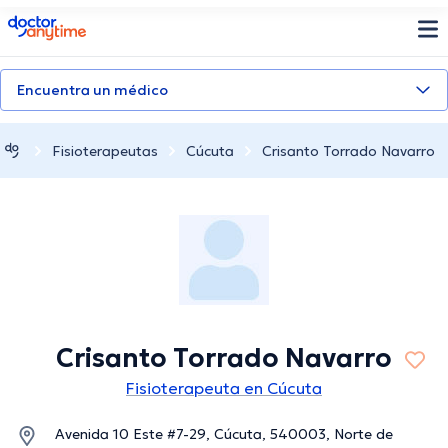
doctoranytime
Encuentra un médico
Fisioterapeutas
Cúcuta
Crisanto Torrado Navarro
Crisanto Torrado Navarro
Fisioterapeuta en Cúcuta
Avenida 10 Este #7-29, Cúcuta, 540003, Norte de