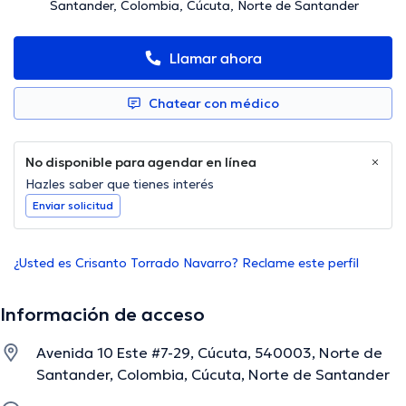
Santander, Colombia, Cúcuta, Norte de Santander
Llamar ahora
Chatear con médico
No disponible para agendar en línea
Hazles saber que tienes interés
Enviar solicitud
¿Usted es Crisanto Torrado Navarro? Reclame este perfil
Información de acceso
Avenida 10 Este #7-29, Cúcuta, 540003, Norte de
Santander, Colombia, Cúcuta, Norte de Santander