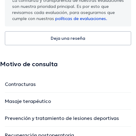
La confianza y transparencia de nuestras evaluaciones
son nuestra prioridad principal. Es por esto que
revisamos cada evaluación, para asegurarnos que
cumple con nuestras
políticas de evaluaciones.
Deja una reseña
Motivo de consulta
Contracturas
Masaje terapéutico
Prevención y tratamiento de lesiones deportivas
Recuperación postoperatoria