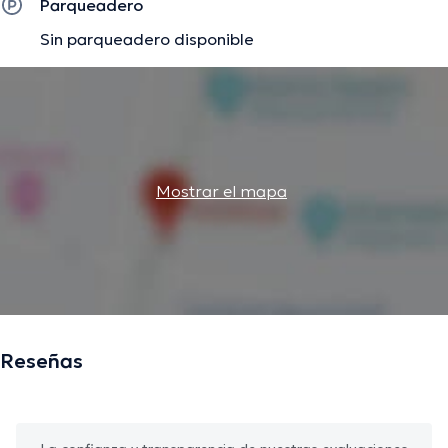
Parqueadero
Sin parqueadero disponible
Mostrar el mapa
Reseñas