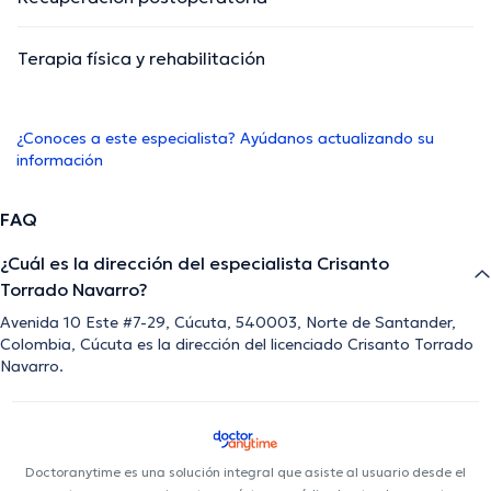
Terapia física y rehabilitación
¿Conoces a este especialista? Ayúdanos actualizando su
información
FAQ
¿Cuál es la dirección del especialista Crisanto
Torrado Navarro?
Avenida 10 Este #7-29, Cúcuta, 540003, Norte de Santander,
Colombia, Cúcuta es la dirección del licenciado Crisanto Torrado
Navarro.
Doctoranytime es una solución integral que asiste al usuario desde el