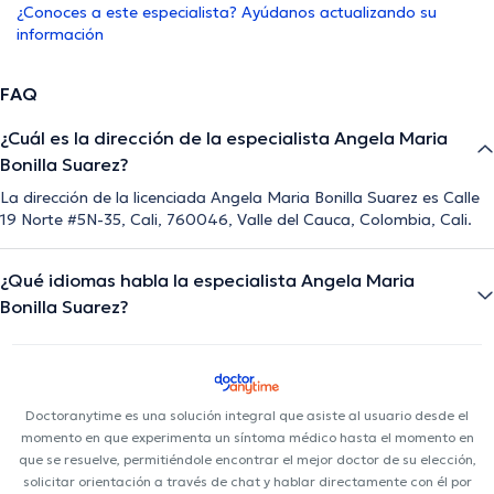
¿Conoces a este especialista? Ayúdanos actualizando su
información
FAQ
¿Cuál es la dirección de la especialista Angela Maria
Bonilla Suarez?
La dirección de la licenciada Angela Maria Bonilla Suarez es Calle
19 Norte #5N-35, Cali, 760046, Valle del Cauca, Colombia, Cali.
¿Qué idiomas habla la especialista Angela Maria
Bonilla Suarez?
Doctoranytime es una solución integral que asiste al usuario desde el
momento en que experimenta un síntoma médico hasta el momento en
que se resuelve, permitiéndole encontrar el mejor doctor de su elección,
solicitar orientación a través de chat y hablar directamente con él por