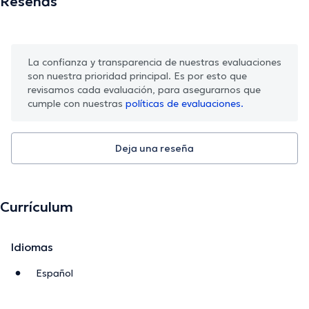
Reseñas
La confianza y transparencia de nuestras evaluaciones
son nuestra prioridad principal. Es por esto que
revisamos cada evaluación, para asegurarnos que
cumple con nuestras
políticas de evaluaciones.
Deja una reseña
Currículum
Idiomas
Español