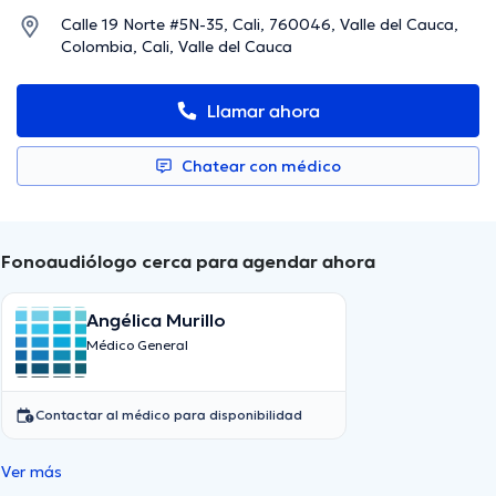
Calle 19 Norte #5N-35, Cali, 760046, Valle del Cauca,
Colombia, Cali, Valle del Cauca
Llamar ahora
Chatear con médico
Fonoaudiólogo cerca para agendar ahora
Angélica Murillo
Médico General
Contactar al médico para disponibilidad
Ver más