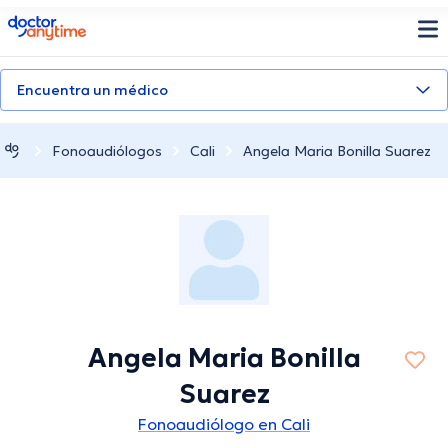
doctoranytime
Encuentra un médico
Fonoaudiólogos
Cali
Angela Maria Bonilla Suarez
Angela Maria Bonilla
Suarez
Fonoaudiólogo en Cali