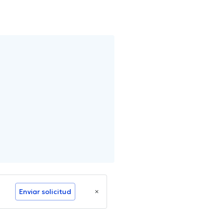
Enviar solicitud