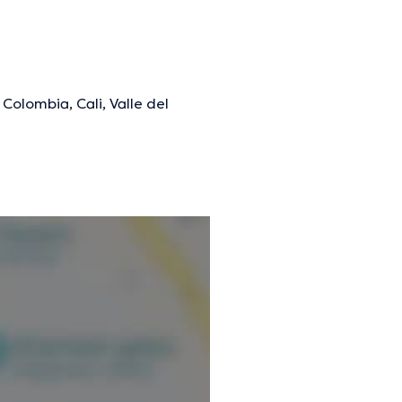
Colombia, Cali, Valle del