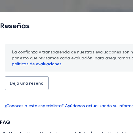
Reseñas
La confianza y transparencia de nuestras evaluaciones son nu
por esto que revisamos cada evaluación, para asegurarnos 
políticas de evaluaciones.
Deja una reseña
¿Conoces a este especialista? Ayúdanos actualizando su inform
FAQ