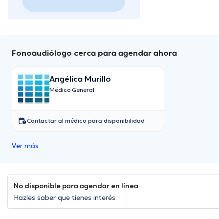
Fonoaudiólogo cerca para agendar ahora
Angélica Murillo
Médico General
Contactar al médico para disponibilidad
Ver más
No disponible para agendar en línea
Hazles saber que tienes interés