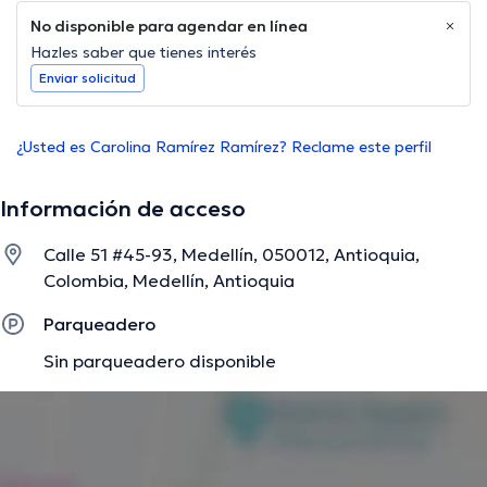
No disponible para agendar en línea
Hazles saber que tienes interés
Enviar solicitud
¿Usted es Carolina Ramírez Ramírez? Reclame este perfil
Información de acceso
Calle 51 #45-93, Medellín, 050012, Antioquia,
Colombia, Medellín, Antioquia
Parqueadero
Sin parqueadero disponible