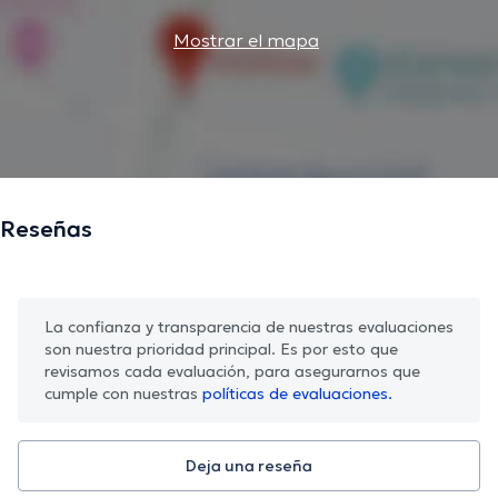
Mostrar el mapa
Reseñas
La confianza y transparencia de nuestras evaluaciones
son nuestra prioridad principal. Es por esto que
revisamos cada evaluación, para asegurarnos que
cumple con nuestras
políticas de evaluaciones.
Deja una reseña