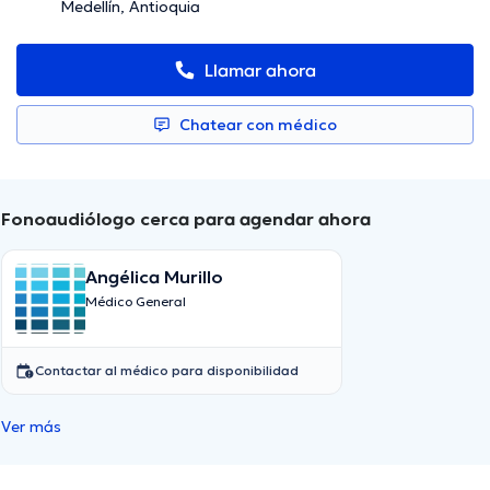
Medellín, Antioquia
Llamar ahora
Chatear con médico
Fonoaudiólogo cerca para agendar ahora
Angélica Murillo
Médico General
Contactar al médico para disponibilidad
Ver más