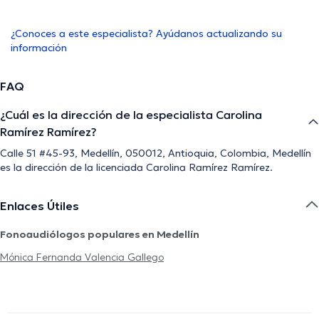
¿Conoces a este especialista? Ayúdanos actualizando su
información
FAQ
¿Cuál es la dirección de la especialista Carolina
Ramírez Ramírez?
Calle 51 #45-93, Medellín, 050012, Antioquia, Colombia, Medellín
es la dirección de la licenciada Carolina Ramírez Ramírez.
Enlaces Útiles
Fonoaudiólogos populares en Medellín
Mónica Fernanda Valencia Gallego