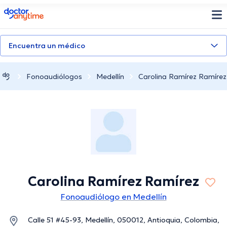
doctoranytime
Encuentra un médico
Fonoaudiólogos
Medellín
Carolina Ramírez Ramírez
Carolina Ramírez Ramírez
Fonoaudiólogo en Medellín
Calle 51 #45-93, Medellín, 050012, Antioquia, Colombia,