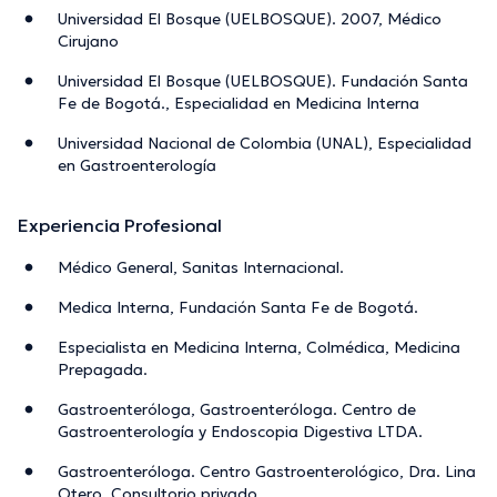
Universidad El Bosque (UELBOSQUE). 2007, Médico
Cirujano
Universidad El Bosque (UELBOSQUE). Fundación Santa
Fe de Bogotá., Especialidad en Medicina Interna
Universidad Nacional de Colombia (UNAL), Especialidad
en Gastroenterología
Experiencia Profesional
Médico General, Sanitas Internacional.
Medica Interna, Fundación Santa Fe de Bogotá.
Especialista en Medicina Interna, Colmédica, Medicina
Prepagada.
Gastroenteróloga, Gastroenteróloga. Centro de
Gastroenterología y Endoscopia Digestiva LTDA.
Gastroenteróloga. Centro Gastroenterológico, Dra. Lina
Otero, Consultorio privado.