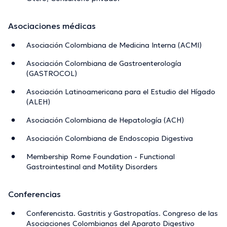
Asociaciones médicas
Asociación Colombiana de Medicina Interna (ACMI)
Asociación Colombiana de Gastroenterología
(GASTROCOL)
Asociación Latinoamericana para el Estudio del Hígado
(ALEH)
Asociación Colombiana de Hepatología (ACH)
Asociación Colombiana de Endoscopia Digestiva
Membership Rome Foundation - Functional
Gastrointestinal and Motility Disorders
Conferencias
Conferencista. Gastritis y Gastropatías. Congreso de las
Asociaciones Colombianas del Aparato Digestivo