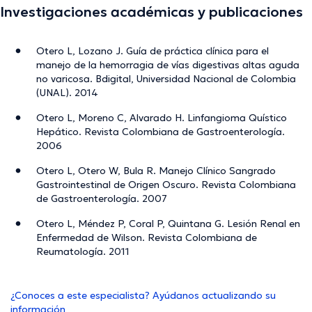
Investigaciones académicas y publicaciones
Otero L, Lozano J. Guía de práctica clínica para el
manejo de la hemorragia de vías digestivas altas aguda
no varicosa. Bdigital, Universidad Nacional de Colombia
(UNAL). 2014
Otero L, Moreno C, Alvarado H. Linfangioma Quístico
Hepático. Revista Colombiana de Gastroenterología.
2006
Otero L, Otero W, Bula R. Manejo Clínico Sangrado
Gastrointestinal de Origen Oscuro. Revista Colombiana
de Gastroenterología. 2007
Otero L, Méndez P, Coral P, Quintana G. Lesión Renal en
Enfermedad de Wilson. Revista Colombiana de
Reumatología. 2011
¿Conoces a este especialista? Ayúdanos actualizando su
información