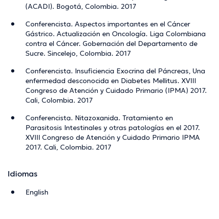
(ACADI). Bogotá, Colombia. 2017
Conferencista. Aspectos importantes en el Cáncer
Gástrico. Actualización en Oncología. Liga Colombiana
contra el Cáncer. Gobernación del Departamento de
Sucre. Sincelejo, Colombia. 2017
Conferencista. Insuficiencia Exocrina del Páncreas, Una
enfermedad desconocida en Diabetes Mellitus. XVIII
Congreso de Atención y Cuidado Primario (IPMA) 2017.
Cali, Colombia. 2017
Conferencista. Nitazoxanida. Tratamiento en
Parasitosis Intestinales y otras patologías en el 2017.
XVIII Congreso de Atención y Cuidado Primario IPMA
2017. Cali, Colombia. 2017
Idiomas
English