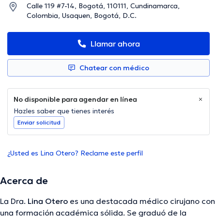
Calle 119 #7-14, Bogotá, 110111, Cundinamarca,
Colombia, Usaquen, Bogotá, D.C.
Llamar ahora
Chatear con médico
No disponible para agendar en línea
Hazles saber que tienes interés
Enviar solicitud
¿Usted es Lina Otero? Reclame este perfil
Acerca de
La Dra.
Lina Otero
es una destacada médico cirujano con
una formación académica sólida. Se graduó de la