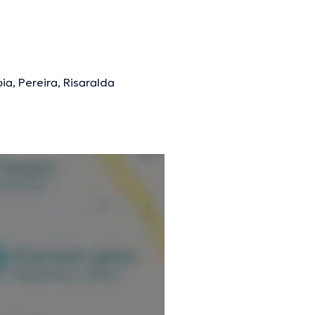
ia, Pereira, Risaralda