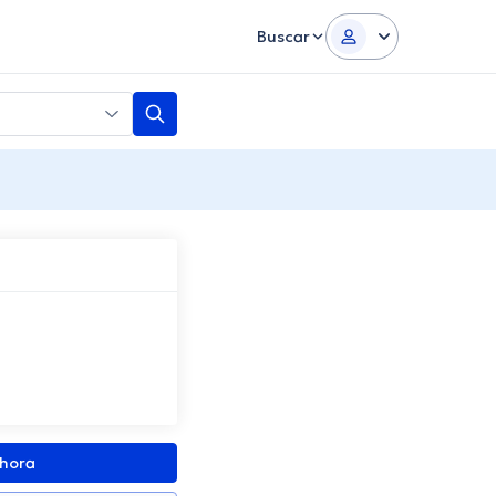
Buscar
ahora