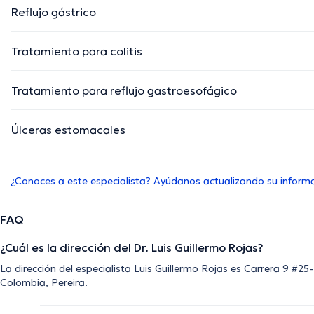
Reflujo gástrico
Tratamiento para colitis
Tratamiento para reflujo gastroesofágico
Úlceras estomacales
¿Conoces a este especialista? Ayúdanos actualizando su inform
FAQ
¿Cuál es la dirección del Dr. Luis Guillermo Rojas?
La dirección del especialista Luis Guillermo Rojas es Carrera 9 #25
Colombia, Pereira.