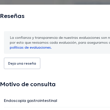
Reseñas
La confianza y transparencia de nuestras evaluaciones son nu
por esto que revisamos cada evaluación, para asegurarnos 
políticas de evaluaciones.
Deja una reseña
Motivo de consulta
Endoscopia gastrointestinal