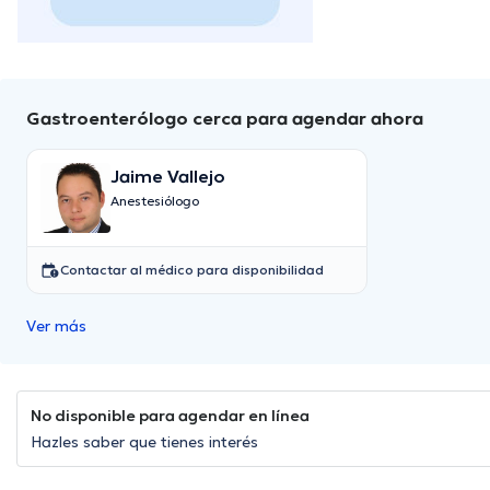
Gastroenterólogo cerca para agendar ahora
Jaime Vallejo
Anestesiólogo
Contactar al médico para disponibilidad
Ver más
No disponible para agendar en línea
Hazles saber que tienes interés