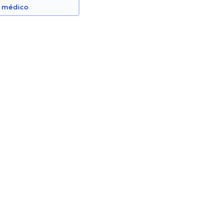
n médico