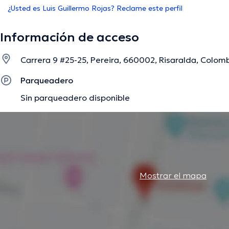
¿Usted es Luis Guillermo Rojas? Reclame este perfil
Información de acceso
Carrera 9 #25-25, Pereira, 660002, Risaralda, Colomb
Parqueadero
Sin parqueadero disponible
Mostrar el mapa