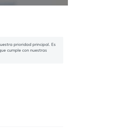
estra prioridad principal. Es
que cumple con nuestras