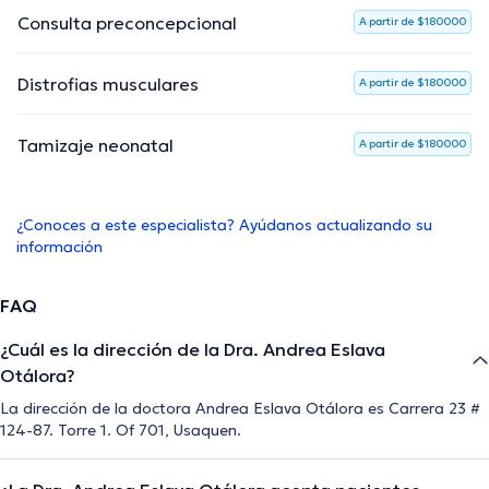
Consulta preconcepcional
A partir de $180000
Distrofias musculares
A partir de $180000
Tamizaje neonatal
A partir de $180000
¿Conoces a este especialista? Ayúdanos actualizando su
información
FAQ
¿Cuál es la dirección de la Dra. Andrea Eslava
Otálora?
La dirección de la doctora Andrea Eslava Otálora es Carrera 23 #
124-87. Torre 1. Of 701, Usaquen.