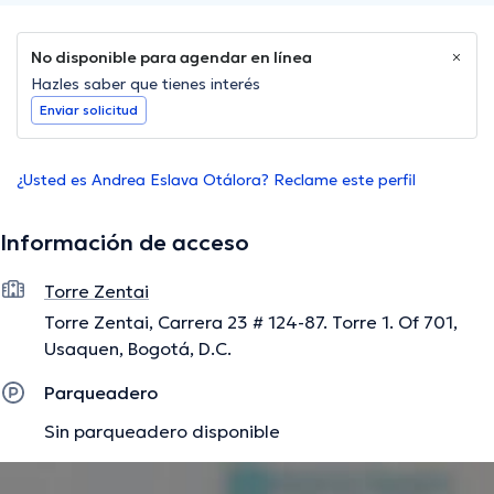
No disponible para agendar en línea
Hazles saber que tienes interés
Enviar solicitud
¿Usted es Andrea Eslava Otálora? Reclame este perfil
Información de acceso
Torre Zentai
Torre Zentai, Carrera 23 # 124-87. Torre 1. Of 701,
Usaquen, Bogotá, D.C.
Parqueadero
Sin parqueadero disponible