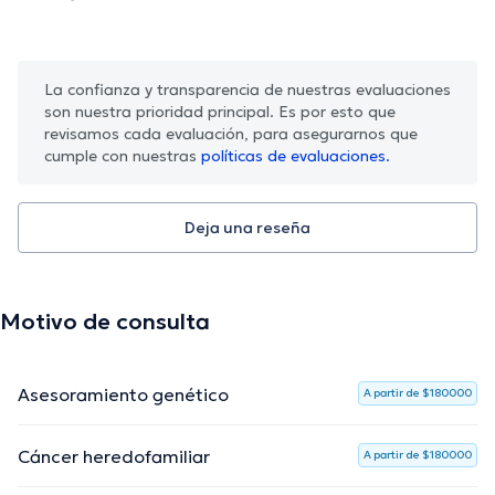
La confianza y transparencia de nuestras evaluaciones
son nuestra prioridad principal. Es por esto que
revisamos cada evaluación, para asegurarnos que
cumple con nuestras
políticas de evaluaciones.
Deja una reseña
Motivo de consulta
Asesoramiento genético
A partir de $180000
Cáncer heredofamiliar
A partir de $180000