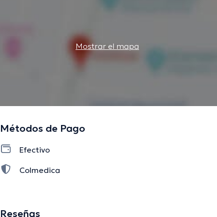
Mostrar el mapa
Métodos de Pago
Efectivo
Colmedica
Reseñas