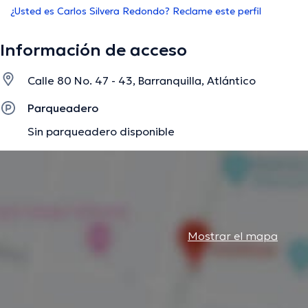
¿Usted es Carlos Silvera Redondo? Reclame este perfil
Información de acceso
Calle 80 No. 47 - 43, Barranquilla, Atlántico
Parqueadero
Sin parqueadero disponible
Mostrar el mapa