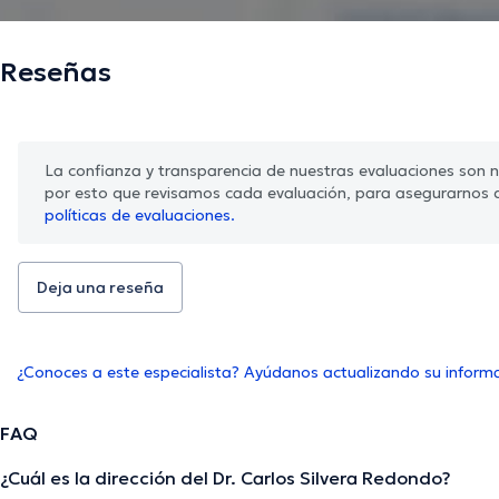
Reseñas
La confianza y transparencia de nuestras evaluaciones son nu
por esto que revisamos cada evaluación, para asegurarnos 
políticas de evaluaciones.
Deja una reseña
¿Conoces a este especialista? Ayúdanos actualizando su inform
FAQ
¿Cuál es la dirección del Dr. Carlos Silvera Redondo?