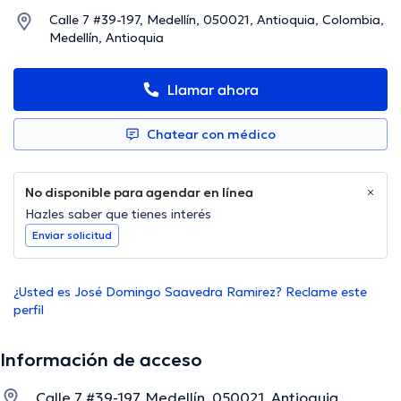
Calle 7 #39-197, Medellín, 050021, Antioquia, Colombia,
Medellín, Antioquia
Llamar ahora
Chatear con médico
No disponible para agendar en línea
Hazles saber que tienes interés
Enviar solicitud
¿Usted es José Domingo Saavedra Ramirez? Reclame este
perfil
Información de acceso
Calle 7 #39-197, Medellín, 050021, Antioquia,