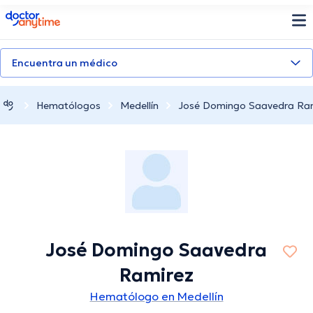
doctoranytime
Encuentra un médico
Hematólogos
Medellín
José Domingo Saavedra Ra
José Domingo Saavedra
Ramirez
Hematólogo en Medellín