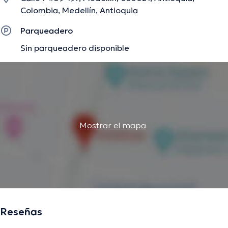
Colombia, Medellín, Antioquia
Parqueadero
Sin parqueadero disponible
Mostrar el mapa
Reseñas