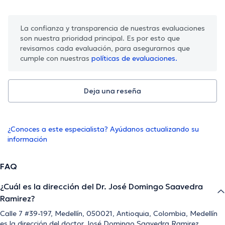
La confianza y transparencia de nuestras evaluaciones
son nuestra prioridad principal. Es por esto que
revisamos cada evaluación, para asegurarnos que
cumple con nuestras
políticas de evaluaciones.
Deja una reseña
¿Conoces a este especialista? Ayúdanos actualizando su
información
FAQ
¿Cuál es la dirección del Dr. José Domingo Saavedra
Ramirez?
Calle 7 #39-197, Medellín, 050021, Antioquia, Colombia, Medellín
es la dirección del doctor José Domingo Saavedra Ramirez.