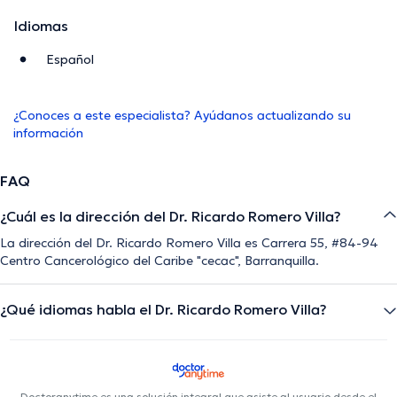
Idiomas
Español
¿Conoces a este especialista? Ayúdanos actualizando su
información
FAQ
¿Cuál es la dirección del Dr. Ricardo Romero Villa?
La dirección del Dr. Ricardo Romero Villa es Carrera 55, #84-94
Centro Cancerológico del Caribe "cecac", Barranquilla.
¿Qué idiomas habla el Dr. Ricardo Romero Villa?
Doctoranytime es una solución integral que asiste al usuario desde el