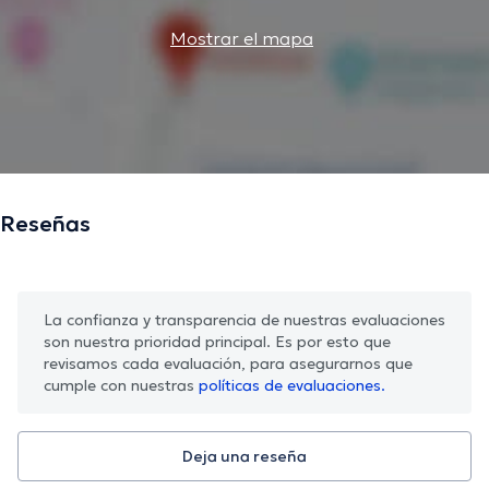
Mostrar el mapa
Reseñas
La confianza y transparencia de nuestras evaluaciones
son nuestra prioridad principal. Es por esto que
revisamos cada evaluación, para asegurarnos que
cumple con nuestras
políticas de evaluaciones.
Deja una reseña