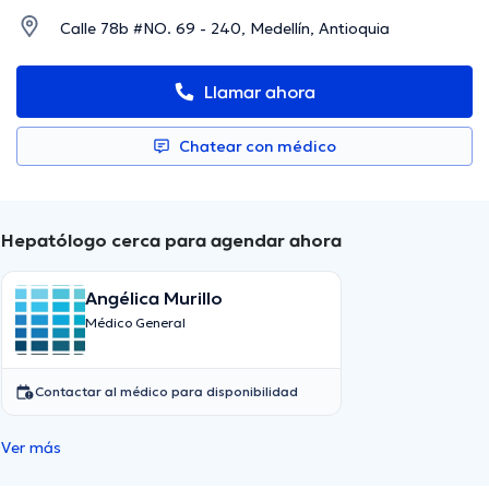
Calle 78b #NO. 69 - 240, Medellín, Antioquia
Llamar ahora
Chatear con médico
Hepatólogo cerca para agendar ahora
Angélica Murillo
Médico General
Contactar al médico para disponibilidad
Ver más