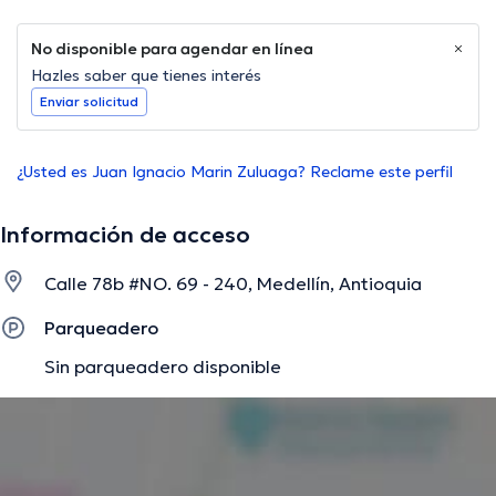
No disponible para agendar en línea
Hazles saber que tienes interés
Enviar solicitud
¿Usted es Juan Ignacio Marin Zuluaga? Reclame este perfil
Información de acceso
Calle 78b #NO. 69 - 240, Medellín, Antioquia
Parqueadero
Sin parqueadero disponible