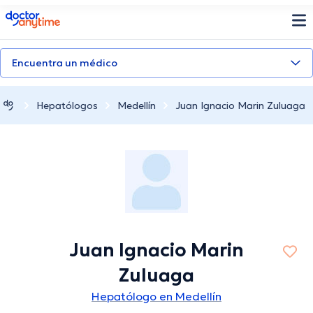
doctoranytime
Encuentra un médico
Hepatólogos
Medellín
Juan Ignacio Marin Zuluaga
Juan Ignacio Marin
Zuluaga
Hepatólogo en Medellín