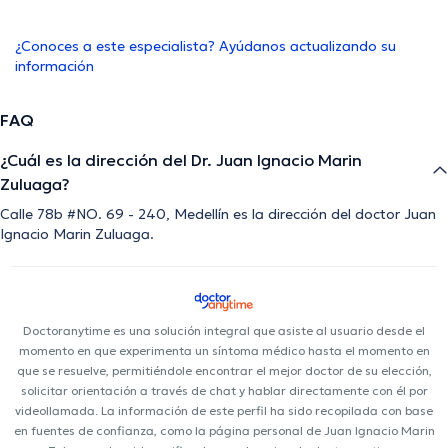
¿Conoces a este especialista? Ayúdanos actualizando su
información
FAQ
¿Cuál es la dirección del Dr. Juan Ignacio Marin
Zuluaga?
Calle 78b #NO. 69 - 240, Medellín es la dirección del doctor Juan
Ignacio Marin Zuluaga.
Doctoranytime es una solución integral que asiste al usuario desde el
momento en que experimenta un síntoma médico hasta el momento en
que se resuelve, permitiéndole encontrar el mejor doctor de su elección,
solicitar orientación a través de chat y hablar directamente con él por
videollamada. La información de este perfil ha sido recopilada con base
en fuentes de confianza, como la página personal de Juan Ignacio Marin