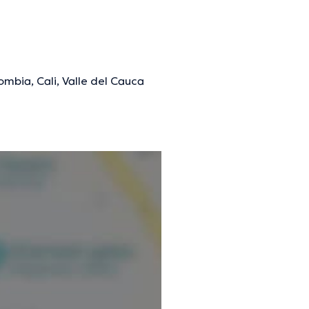
ombia, Cali, Valle del Cauca