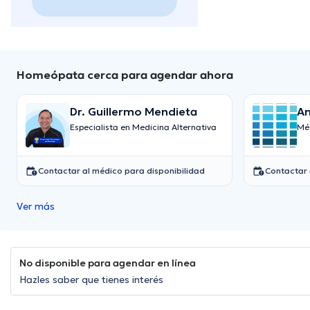
Homeópata cerca para agendar ahora
Dr. Guillermo Mendieta
An
Especialista en Medicina Alternativa
Mé
Contactar al médico para disponibilidad
Contactar 
Ver más
No disponible para agendar en línea
Hazles saber que tienes interés