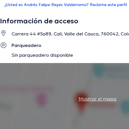
¿Usted es Andrés Felipe Reyes Valderrama? Reclame este perfil
Información de acceso
Carrera 44 #5a89, Cali, Valle del Cauca, 760042, Col
Parqueadero
Sin parqueadero disponible
Mostrar el mapa