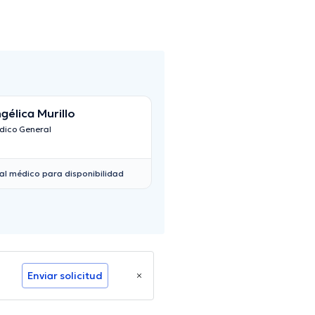
gélica Murillo
dico General
al médico para disponibilidad
Enviar solicitud