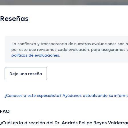
Reseñas
La confianza y transparencia de nuestras evaluaciones son nu
por esto que revisamos cada evaluación, para asegurarnos 
políticas de evaluaciones.
Deja una reseña
¿Conoces a este especialista? Ayúdanos actualizando su inform
FAQ
¿Cuál es la dirección del Dr. Andrés Felipe Reyes Valderr