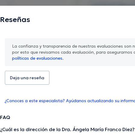
Reseñas
La confianza y transparencia de nuestras evaluaciones son nu
por esto que revisamos cada evaluación, para asegurarnos 
políticas de evaluaciones.
Deja una reseña
¿Conoces a este especialista? Ayúdanos actualizando su inform
FAQ
¿Cuál es la dirección de la Dra. Ángela María Franco Diez?