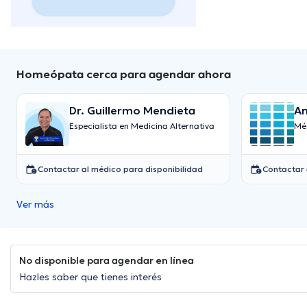
Homeópata cerca para agendar ahora
Dr. Guillermo Mendieta
An
Especialista en Medicina Alternativa
Mé
Contactar al médico para disponibilidad
Contactar 
Ver más
No disponible para agendar en línea
Hazles saber que tienes interés