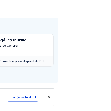
gélica Murillo
dico General
al médico para disponibilidad
Enviar solicitud