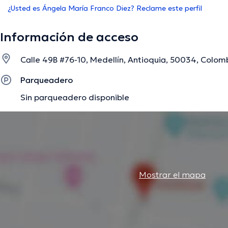
¿Usted es Ángela María Franco Diez? Reclame este perfil
Información de acceso
Calle 49B #76-10, Medellín, Antioquia, 50034, Colomb
Parqueadero
Sin parqueadero disponible
Mostrar el mapa