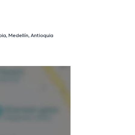
ia, Medellín, Antioquia