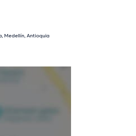
a, Medellín, Antioquia