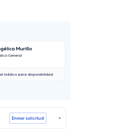
gélica Murillo
dico General
al médico para disponibilidad
Enviar solicitud