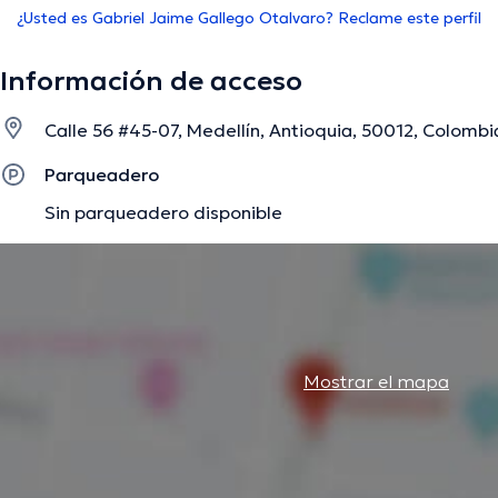
¿Usted es Gabriel Jaime Gallego Otalvaro? Reclame este perfil
Información de acceso
Calle 56 #45-07, Medellín, Antioquia, 50012, Colombi
Parqueadero
Sin parqueadero disponible
Mostrar el mapa