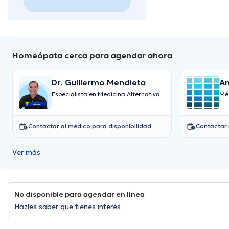
Homeópata cerca para agendar ahora
Dr. Guillermo Mendieta
An
Especialista en Medicina Alternativa
Mé
Contactar al médico para disponibilidad
Contactar 
Ver más
No disponible para agendar en línea
Hazles saber que tienes interés