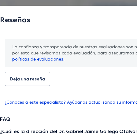
Reseñas
La confianza y transparencia de nuestras evaluaciones son nu
por esto que revisamos cada evaluación, para asegurarnos 
políticas de evaluaciones.
Deja una reseña
¿Conoces a este especialista? Ayúdanos actualizando su inform
FAQ
¿Cuál es la dirección del Dr. Gabriel Jaime Gallego Otalva