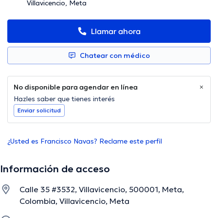
Villavicencio, Meta
Llamar ahora
Chatear con médico
No disponible para agendar en línea
Hazles saber que tienes interés
Enviar solicitud
¿Usted es Francisco Navas? Reclame este perfil
Información de acceso
Calle 35 #3532, Villavicencio, 500001, Meta,
Colombia, Villavicencio, Meta