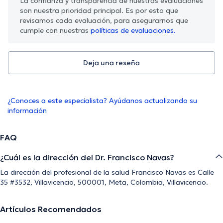
La confianza y transparencia de nuestras evaluaciones
son nuestra prioridad principal. Es por esto que
revisamos cada evaluación, para asegurarnos que
cumple con nuestras
políticas de evaluaciones.
Deja una reseña
¿Conoces a este especialista? Ayúdanos actualizando su
información
FAQ
¿Cuál es la dirección del Dr. Francisco Navas?
La dirección del profesional de la salud Francisco Navas es Calle
35 #3532, Villavicencio, 500001, Meta, Colombia, Villavicencio.
Artículos Recomendados