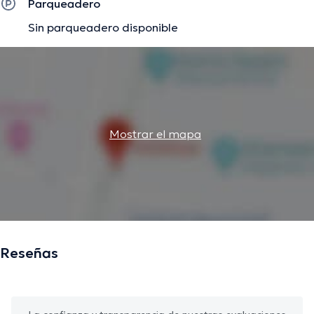
Parqueadero
Sin parqueadero disponible
Mostrar el mapa
Reseñas