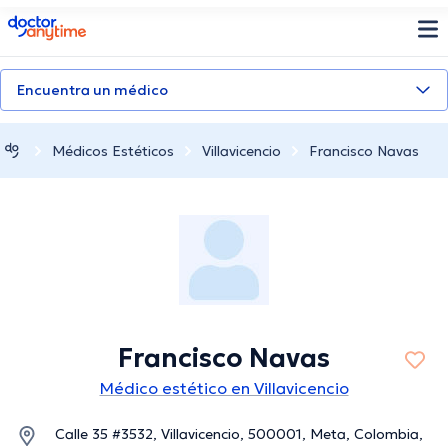
doctoranytime
Encuentra un médico
Médicos Estéticos
Villavicencio
Francisco Navas
Francisco Navas
Médico estético en Villavicencio
Calle 35 #3532, Villavicencio, 500001, Meta, Colombia,