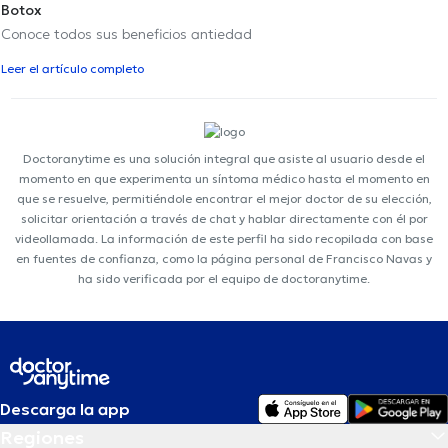
Botox
Conoce todos sus beneficios antiedad
Leer el artículo completo
Doctoranytime es una solución integral que asiste al usuario desde el
momento en que experimenta un síntoma médico hasta el momento en
que se resuelve, permitiéndole encontrar el mejor doctor de su elección,
solicitar orientación a través de chat y hablar directamente con él por
videollamada. La información de este perfil ha sido recopilada con base
en fuentes de confianza, como la página personal de Francisco Navas y
ha sido verificada por el equipo de doctoranytime.
Descarga la app
Regiones